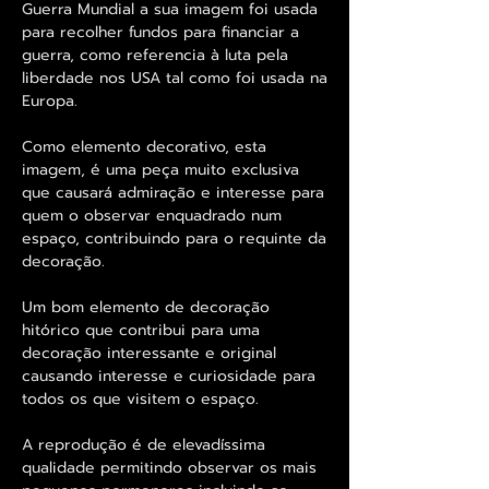
Guerra Mundial a sua imagem foi usada
para recolher fundos para financiar a
guerra, como referencia à luta pela
liberdade nos USA tal como foi usada na
Europa.
Como elemento decorativo, esta
imagem, é uma peça muito exclusiva
que causará admiração e interesse para
quem o observar enquadrado num
espaço, contribuindo para o requinte da
decoração.
Um bom elemento de decoração
hitórico que contribui para uma
decoração interessante e original
causando interesse e curiosidade para
todos os que visitem o espaço.
A reprodução é de elevadíssima
qualidade permitindo observar os mais