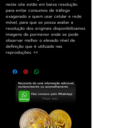
neste site estão em baixa resolução
para evitar consumos de tráfego
exagerado a quem usar celular e rede
móvel, para que se possa avaliar a
resolução dos originais disponibilizamos
imagens de pormenor onde se pode
observar melhor o elevado nível de
definição que é utilizado nas
reproduções. <<