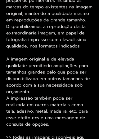
pequenos pormenores incluindo as
marcas do tempo existentes na imagem
original, mantendo a qualidade mesmo
em reproduções de grande tamanho.
Disponibilizamos a reprodução desta
extraordinária imagem, em papel de
fotografia impresso com elevadíssima
qualidade, nos formatos indicados.
A imagem original é de elevada
qualidade permitindo ampliações para
tamanhos grandes pelo que pode ser
disponibilizada em outros tamanhos de
acordo com a sua necessidade sob
orçamento.
A impressão também pode ser
realizada em outros materiais como
tela, adesivo, metal, madeira, etc. para
esse efeito envie uma mensagem de
consulta de opções.
>> todas as imagens disponíveis aqui