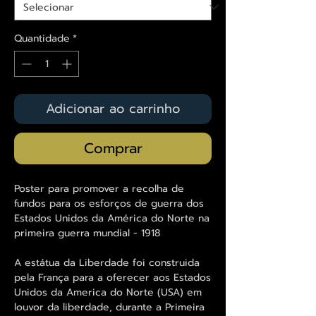
Quantidade
*
Adicionar ao carrinho
Comprar
Poster para promover a recolha de
fundos para os esforços de guerra dos
Estados Unidos da América do Norte na
primeira guerra mundial - 1918
A estátua da Liberdade foi construida
pela França para a oferecer aos Estados
Unidos da America do Norte (USA) em
louvor da liberdade, durante a Primeira