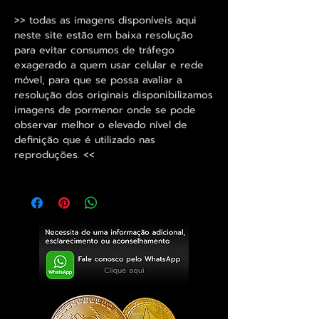
>> todas as imagens disponíveis aqui
neste site estão em baixa resolução
para evitar consumos de tráfego
exagerado a quem usar celular e rede
móvel, para que se possa avaliar a
resolução dos originais disponibilizamos
imagens de pormenor onde se pode
observar melhor o elevado nível de
definição que é utilizado nas
reproduções. <<