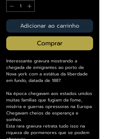
Adicionar ao carrinho
Comprar
Interessante gravura mostrando a
chegada de emigrantes ao porto de
Nova york com a estátua da liberdade
em fundo, datada de 1887.
Na época chegavam aos estados unidos
muitas famílias que fugiam da fome,
miséria e guerras opressoras na Europa.
Chegavam cheios de esperança e
sonhos.
Esta rara gravura retrata tudo isso na
riqueza de pormenores que se podem