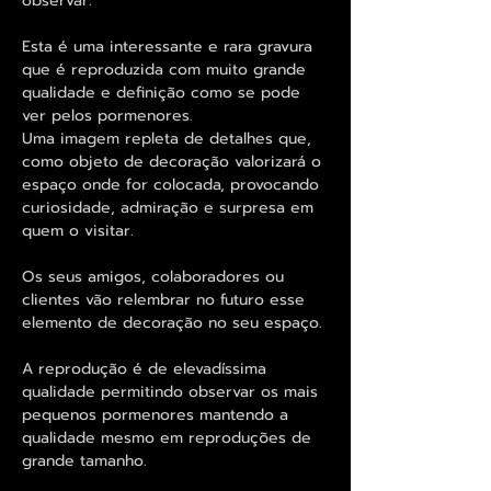
observar.
Esta é uma interessante e rara gravura
que é reproduzida com muito grande
qualidade e definição como se pode
ver pelos pormenores.
Uma imagem repleta de detalhes que,
como objeto de decoração valorizará o
espaço onde for colocada, provocando
curiosidade, admiração e surpresa em
quem o visitar.
Os seus amigos, colaboradores ou
clientes vão relembrar no futuro esse
elemento de decoração no seu espaço.
A reprodução é de elevadíssima
qualidade permitindo observar os mais
pequenos pormenores mantendo a
qualidade mesmo em reproduções de
grande tamanho.