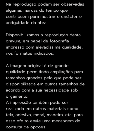
Na reprodução podem ser observadas
algumas marcas do tempo que
contribuem para mostrar o carácter e
antiguidade da obra.
Disponibilizamos a reprodução desta
gravura, em papel de fotografia
impresso com elevadíssima qualidade,
nos formatos indicados.
A imagem original é de grande
qualidade permitindo ampliações para
tamanhos grandes pelo que pode ser
disponibilizada em outros tamanhos de
acordo com a sua necessidade sob
orçamento.
A impressão também pode ser
realizada em outros materiais como
tela, adesivo, metal, madeira, etc. para
esse efeito envie uma mensagem de
consulta de opções.