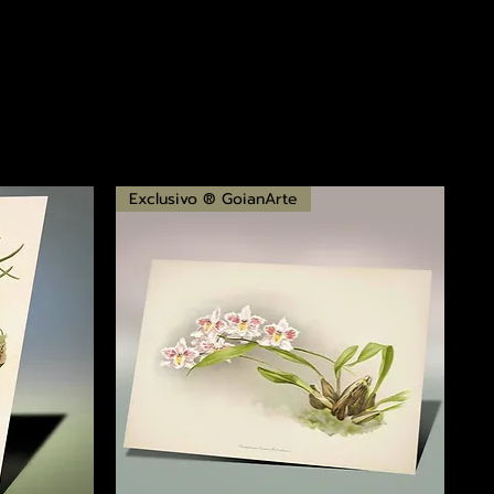
Exclusivo ® GoianArte