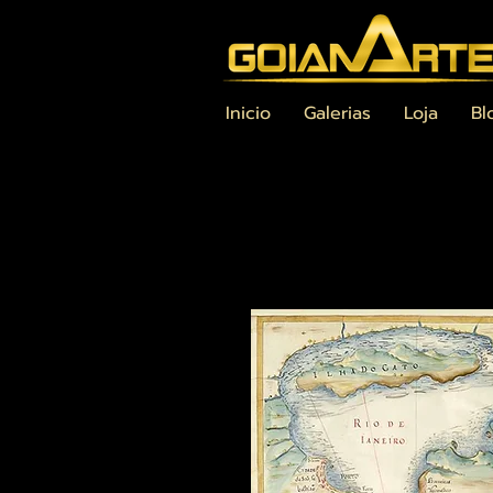
Inicio
Galerias
Loja
Bl