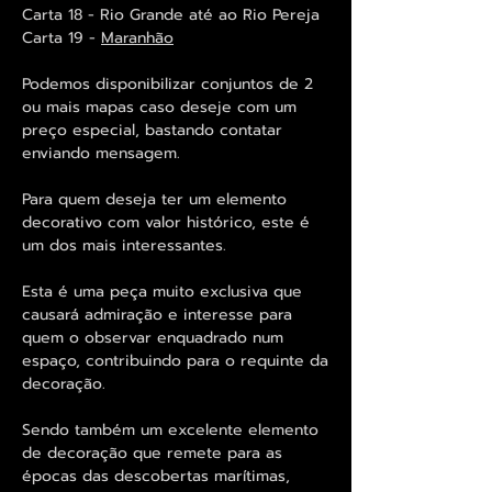
Carta 18 - Rio Grande até ao Rio Pereja
Carta 19 -
Maranhão
Podemos disponibilizar conjuntos de 2
ou mais mapas caso deseje com um
preço especial, bastando contatar
enviando mensagem.
Para quem deseja ter um elemento
decorativo com valor histórico, este é
um dos mais interessantes.
Esta é uma peça muito exclusiva que
causará admiração e interesse para
quem o observar enquadrado num
espaço, contribuindo para o requinte da
decoração.
Sendo também um excelente elemento
de decoração que remete para as
épocas das descobertas marítimas,