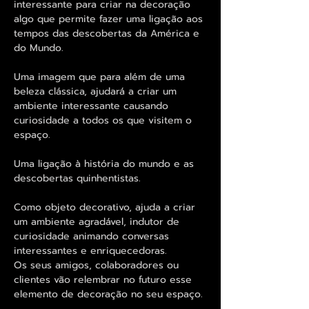
interessante para criar na decoração
algo que permite fazer uma ligação aos
tempos das descobertas da América e
do Mundo.
Uma imagem que para além de uma
beleza clássica, ajudará a criar um
ambiente interessante causando
curiosidade a todos os que visitem o
espaço.
Uma ligação à história do mundo e as
descobertas quinhentistas.
Como objeto decorativo, ajuda a criar
um ambiente agradável, indutor de
curiosidade animando conversas
interessantes e enriquecedoras.
Os seus amigos, colaboradores ou
clientes vão relembrar no futuro esse
elemento de decoração no seu espaço.