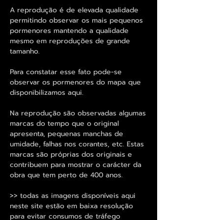
A reprodução é de elevada qualidade
permitindo observar os mais pequenos
pormenores mantendo a qualidade
mesmo em reproduções de grande
tamanho.
Para constatar esse fato pode-se
observar os pormenores do mapa que
disponibilizamos aqui.
Na reprodução são observadas algumas
marcas do tempo que o original
apresenta, pequenas manchas de
umidade, falhas nos corantes, etc. Estas
marcas são próprias dos originais e
contribuem para mostrar o carácter da
obra que tem perto de 400 anos.
>> todas as imagens disponíveis aqui
neste site estão em baixa resolução
para evitar consumos de tráfego