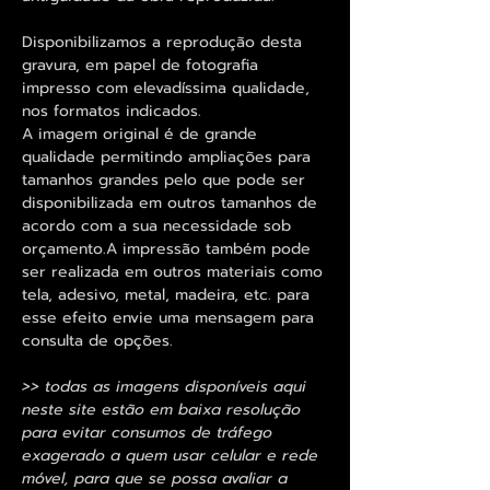
Disponibilizamos a reprodução desta
gravura, em papel de fotografia
impresso com elevadíssima qualidade,
nos formatos indicados.
A imagem original é de grande
qualidade permitindo ampliações para
tamanhos grandes pelo que pode ser
disponibilizada em outros tamanhos de
acordo com a sua necessidade sob
orçamento.A impressão também pode
ser realizada em outros materiais como
tela, adesivo, metal, madeira, etc. para
esse efeito envie uma mensagem para
consulta de opções.
>> todas as imagens disponíveis aqui
neste site estão em baixa resolução
para evitar consumos de tráfego
exagerado a quem usar celular e rede
móvel, para que se possa avaliar a