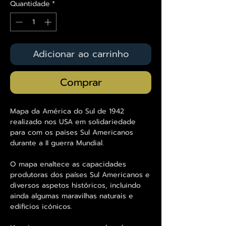
Quantidade
*
Adicionar ao carrinho
Comprar
Mapa da América do Sul de 1942
realizado nos USA em solidariedade
para com os paises Sul Americanos
durante a II guerra Mundial.
O mapa enaltece as capacidades
produtoras dos países Sul Americanos e
diversos aspetos históricos, incluindo
ainda algumas maravilhas naturais e
edificios icónicos.