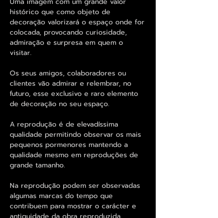
Uma imagem com um grande valor
histórico que como objeto de
decoração valorizará o espaço onde for
colocada, provocando curiosidade,
admiração e surpresa em quem o
visitar.
Os seus amigos, colaboradores ou
clientes vão admirar e relembrar, no
futuro, esse exclusivo e raro elemento
de decoração no seu espaço.
A reprodução é de elevadíssima
qualidade permitindo observar os mais
pequenos pormenores mantendo a
qualidade mesmo em reproduções de
grande tamanho.
Na reprodução podem ser observadas
algumas marcas do tempo que
contribuem para mostrar o carácter e
antiguidade da obra reproduzida.