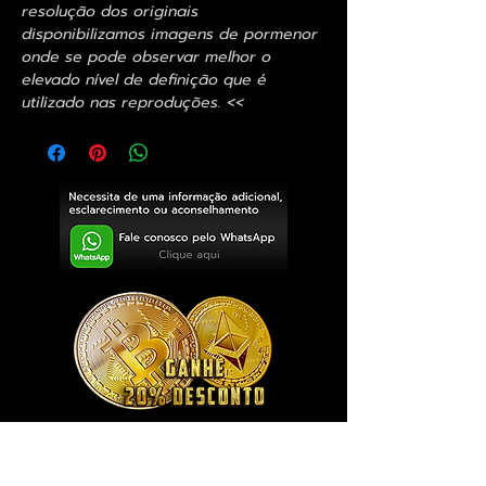
resolução dos originais
disponibilizamos imagens de pormenor
onde se pode observar melhor o
elevado nível de definição que é
utilizado nas reproduções. <<
Exclusivo ® GoianArte