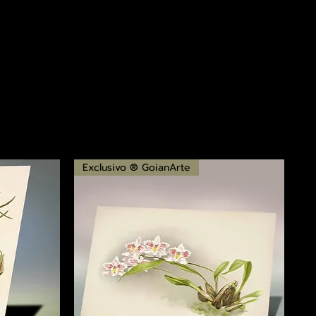
Exclusivo ® GoianArte