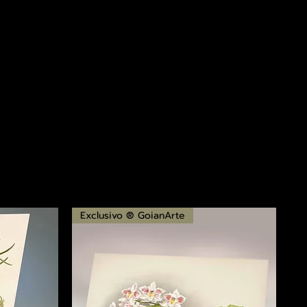
Exclusivo ® GoianArte