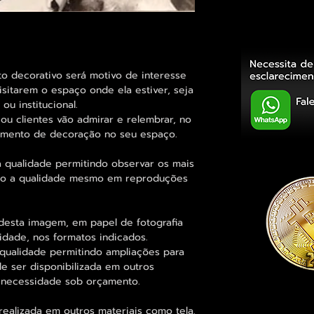
decorativo será motivo de interesse
sitarem o espaço onde ela estiver, seja
ou institucional.
ou clientes vão admirar e relembrar, no
elemento de decoração no seu espaço.
 qualidade permitindo observar os mais
o a qualidade mesmo em reproduções
desta imagem, em papel de fotografia
idade, nos formatos indicados.
qualidade permitindo ampliações para
 ser disponibilizada em outros
 necessidade sob orçamento.
alizada em outros materiais como tela,