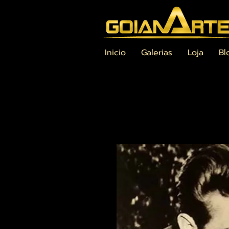
Inicio
Galerias
Loja
Bl