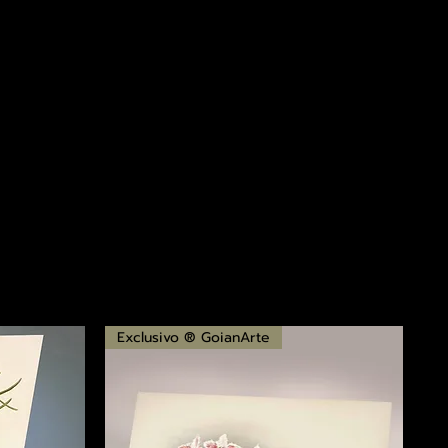
Exclusivo ® GoianArte