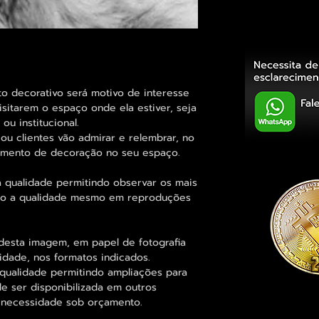
decorativo será motivo de interesse
sitarem o espaço onde ela estiver, seja
ou institucional.
ou clientes vão admirar e relembrar, no
elemento de decoração no seu espaço.
 qualidade permitindo observar os mais
o a qualidade mesmo em reproduções
desta imagem, em papel de fotografia
idade, nos formatos indicados.
qualidade permitindo ampliações para
 ser disponibilizada em outros
 necessidade sob orçamento.