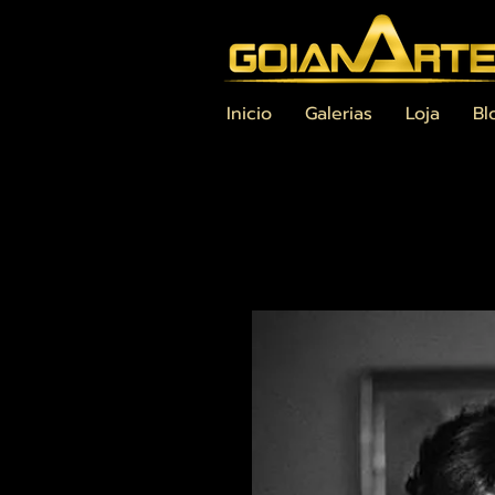
Inicio
Galerias
Loja
Bl