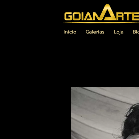
Inicio
Galerias
Loja
Bl