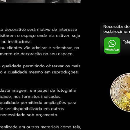
decorativo será motivo de interesse
sitarem o espaço onde ela estiver, seja
ou institucional.
ou clientes vão admirar e relembrar, no
elemento de decoração no seu espaço.
 qualidade permitindo observar os mais
o a qualidade mesmo em reproduções
desta imagem, em papel de fotografia
idade, nos formatos indicados.
qualidade permitindo ampliações para
 ser disponibilizada em outros
 necessidade sob orçamento.
alizada em outros materiais como tela,