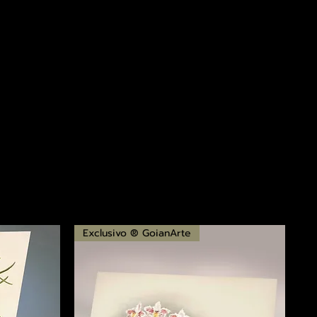
Exclusivo ® GoianArte