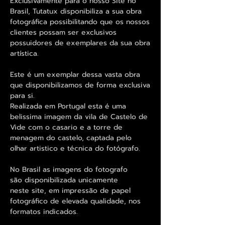
Exclusivamente para o nosso Site no
Brasil, Tutatux disponibiliza a sua obra
fotográfica possibilitando que os nossos
clientes possam ser exclusivos
possuidores de exemplares da sua obra
artística.
Este é um exemplar dessa vasta obra
que disponibilizamos de forma exclusiva
para si.
Realizada em Portugal esta é uma
belissima imagem da vila de Castelo de
Vide com o casario e a torre de
menagem do castelo, captada pelo
olhar artistico e técnica do fotógrafo.
No Brasil as imagens do fotografo
são disponibilizada unicamente
neste site, em impressão de papel
fotográfico de elevada qualidade, nos
formatos indicados.