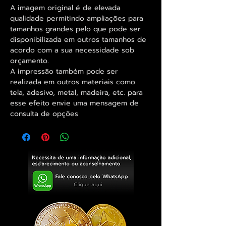
A imagem original é de elevada
qualidade permitindo ampliações para
tamanhos grandes pelo que pode ser
disponibilizada em outros tamanhos de
acordo com a sua necessidade sob
orçamento.
A impressão também pode ser
realizada em outros materiais como
tela, adesivo, metal, madeira, etc. para
esse efeito envie uma mensagem de
consulta de opções