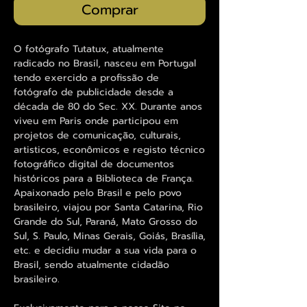
Comprar
O fotógrafo Tutatux, atualmente
radicado no Brasil, nasceu em Portugal
tendo exercido a profissão de
fotógrafo de publicidade desde a
década de 80 do Sec. XX. Durante anos
viveu em Paris onde participou em
projetos de comunicação, culturais,
artisticos, econômicos e registo técnico
fotográfico digital de documentos
históricos para a Biblioteca de França.
Apaixonado pelo Brasil e pelo povo
brasileiro, viajou por Santa Catarina, Rio
Grande do Sul, Paraná, Mato Grosso do
Sul, S. Paulo, Minas Gerais, Goiás, Brasília,
etc. e decidiu mudar a sua vida para o
Brasil, sendo atualmente cidadão
brasileiro.