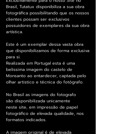
Exclusivamente para o nosso Site no
Brasil, Tutatux disponibiliza a sua obra
fotográfica possibilitando que os nossos
clientes possam ser exclusivos
possuidores de exemplares da sua obra
artística.
Este é um exemplar dessa vasta obra
que disponibilizamos de forma exclusiva
para si.
Realizada em Portugal esta é uma
belissima imagem do castelo de
Monsanto ao entardecer, captada pelo
olhar artistico e técnica do fotógrafo.
No Brasil as imagens do fotografo
são disponibilizada unicamente
neste site, em impressão de papel
fotográfico de elevada qualidade, nos
formatos indicados.
A imagem original é de elevada