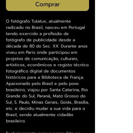
Comprar
O fotógrafo Tutatux, atualmente
radicado no Brasil, nasceu em Portugal
tendo exercido a profissão de
fotógrafo de publicidade desde a
década de 80 do Sec. XX. Durante anos
viveu em Paris onde participou em
projetos de comunicação, culturais,
artisticos, econômicos e registo técnico
fotográfico digital de documentos
históricos para a Biblioteca de França.
Apaixonado pelo Brasil e pelo povo
brasileiro, viajou por Santa Catarina, Rio
Grande do Sul, Paraná, Mato Grosso do
Sul, S. Paulo, Minas Gerais, Goiás, Brasília,
etc. e decidiu mudar a sua vida para o
Brasil, sendo atualmente cidadão
brasileiro.