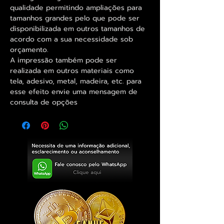
qualidade permitindo ampliações para
tamanhos grandes pelo que pode ser
disponibilizada em outros tamanhos de
acordo com a sua necessidade sob
orçamento.
A impressão também pode ser
realizada em outros materiais como
tela, adesivo, metal, madeira, etc. para
esse efeito envie uma mensagem de
consulta de opções