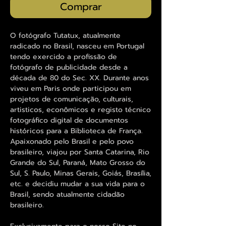
Comprar
O fotógrafo Tutatux, atualmente
radicado no Brasil, nasceu em Portugal
tendo exercido a profissão de
fotógrafo de publicidade desde a
década de 80 do Sec. XX. Durante anos
viveu em Paris onde participou em
projetos de comunicação, culturais,
artisticos, econômicos e registo técnico
fotográfico digital de documentos
históricos para a Biblioteca de França.
Apaixonado pelo Brasil e pelo povo
brasileiro, viajou por Santa Catarina, Rio
Grande do Sul, Paraná, Mato Grosso do
Sul, S. Paulo, Minas Gerais, Goiás, Brasília,
etc. e decidiu mudar a sua vida para o
Brasil, sendo atualmente cidadão
brasileiro.