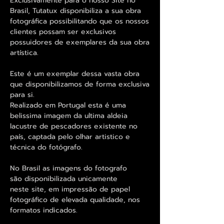
Exclusivamente para o nosso Site no
Brasil, Tutatux disponibiliza a sua obra
fotográfica possibilitando que os nossos
clientes possam ser exclusivos
possuidores de exemplares da sua obra
artística.
Este é um exemplar dessa vasta obra
que disponibilizamos de forma exclusiva
para si.
Realizado em Portugal esta é uma
belissima imagem da ultima aldeia
lacustre de pescadores existente no
país, captada pelo olhar artistico e
técnica do fotógrafo.
No Brasil as imagens do fotografo
são disponibilizada unicamente
neste site, em impressão de papel
fotográfico de elevada qualidade, nos
formatos indicados.