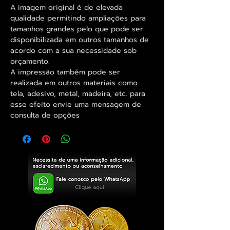
A imagem original é de elevada
qualidade permitindo ampliações para
tamanhos grandes pelo que pode ser
disponibilizada em outros tamanhos de
acordo com a sua necessidade sob
orçamento.
A impressão também pode ser
realizada em outros materiais como
tela, adesivo, metal, madeira, etc. para
esse efeito envie uma mensagem de
consulta de opções