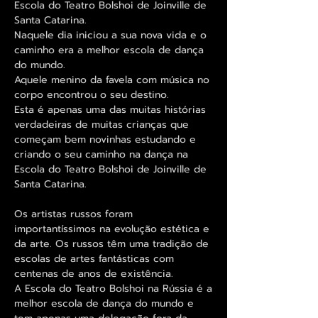
Escola do Teatro Bolshoi de Joinville de
Santa Catarina.
Naquele dia iniciou a sua nova vida e o
caminho era a melhor escola de dança
do mundo.
Aquele menino da favela com música no
corpo encontrou o seu destino.
Esta é apenas uma das muitas histórias
verdadeiras de muitas crianças que
começam bem novinhas estudando e
criando o seu caminho na dança na
Escola do Teatro Bolshoi de Joinville de
Santa Catarina.
Os artistas russos foram
importantíssimos na evolução estética e
da arte. Os russos têm uma tradição de
escolas de artes fantásticas com
centenas de anos de existência.
A Escola do Teatro Bolshoi na Rússia é a
melhor escola de dança do mundo e