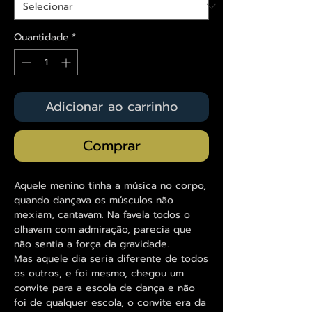
Quantidade
*
Adicionar ao carrinho
Comprar
Aquele menino tinha a música no corpo,
quando dançava os músculos não
mexiam, cantavam. Na favela todos o
olhavam com admiração, parecia que
não sentia a força da gravidade.
Mas aquele dia seria diferente de todos
os outros, e foi mesmo, chegou um
convite para a escola de dança e não
foi de qualquer escola, o convite era da