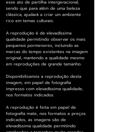
esse ato de partilha intergeracional,
sendo que para além de uma beleza
clássica, ajudará a criar um ambiente
rico em temas culturais.
A reprodução é de elevadíssima
qualidade permitindo observar os mais
pequenos pormenores, incluindo as
marcas do tempo existentes na imagem
original, mantendo a qualidade mesmo
em reproduções de grande tamanho.
Disponibilizamos a reprodução desta
imagem, em papel de fotografia
impresso com elevadíssima qualidade,
nos formatos indicados.
A reprodução é feita em papel de
fotografia mate, nos formatos e preços
indicados, as imagens são de
elevadíssima qualidade permitindo