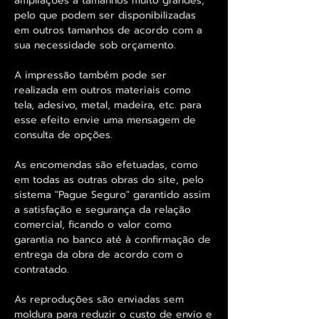
ampliações a tamanhos muito grandes,
pelo que podem ser disponibilizadas
em outros tamanhos de acordo com a
sua necessidade sob orçamento.
A impressão também pode ser
realizada em outros materiais como
tela, adesivo, metal, madeira, etc. para
esse efeito envie uma mensagem de
consulta de opções.
As encomendas são efetuadas, como
em todas as outras obras do site, pelo
sistema "Pague Seguro" garantido assim
a satisfação e segurança da relação
comercial, ficando o valor como
garantia no banco até à confirmação de
entrega da obra de acordo com o
contratado.
As reproduções são enviadas sem
moldura para reduzir o custo de envio e