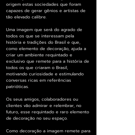
origem estas sociedades que foram
capazes de gerar gênios e artistas de
tão elevado calibre.
Uma imagem que será do agrado de
todos os que se interessam pela
história e tradições do Brasil e que,
como elemento de decoração, ajuda a
criar um ambiente requintado e
exclusivo que remete para a história de
todos os que criaram o Brasil,
motivando curiosidade e estimulando
conversas ricas em referências
patrióticas.
Os seus amigos, colaboradores ou
clientes vão admirar e relembrar, no
futuro, esse requintado e raro elemento
de decoração no seu espaço.
Como decoração a imagem remete para