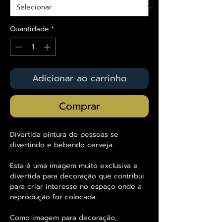
Quantidade
*
Adicionar ao carrinho
Comprar
Divertida pintura de pessoas se
divertindo e bebendo cerveja.
Esta é uma imagem muito exclusiva e
divertida para decoração que contribui
para criar interesse no espaço onde a
reprodução for colocada.
Como imagem para decoração,