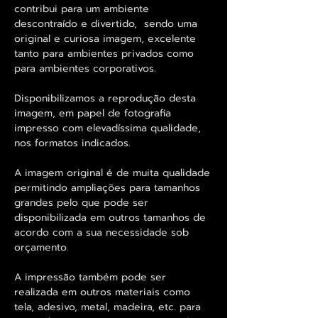
contribui para um ambiente
descontraído e divertido, sendo uma
original e curiosa imagem, excelente
tanto para ambientes privados como
para ambientes corporativos.
Disponibilizamos a reprodução desta
imagem, em papel de fotografia
impresso com elevadíssima qualidade,
nos formatos indicados.
A imagem original é de muita qualidade
permitindo ampliações para tamanhos
grandes pelo que pode ser
disponibilizada em outros tamanhos de
acordo com a sua necessidade sob
orçamento.
A impressão também pode ser
realizada em outros materiais como
tela, adesivo, metal, madeira, etc. para