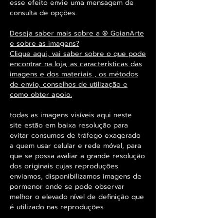
esse efeito envie uma mensagem de
consulta de opções.
Deseja saber mais sobre a ® GoianArte
e sobre as imagens?
Clique aqui, vai saber sobre o que pode
encontrar na loja, as características das
imagens e dos materiais , os métodos
de envio, conselhos de utilização e
como obter apoio.
todas as imagens visíveis aqui neste
site estão em baixa resolução para
evitar consumos de tráfego exagerado
a quem usar celular e rede móvel, para
que se possa avaliar a grande resolução
dos originais cujas reproduções
enviamos, disponibilizamos imagens de
pormenor onde se pode observar
melhor o elevado nível de definição que
é utilizado nas reproduções