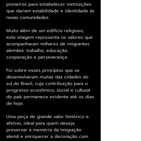
pioneiros para estabelecer instituições
que dariam estabilidade e identidade às
novas comunidades.
Muito além de um edifício religioso,
esta imagem representa os valores que
acompanharam milhares de imigrantes
alemães: trabalho, educação,
cooperação e perseverança.
Foi sobre esses princípios que se
desenvolveram muitas das cidades do
sul do Brasil, cuja contribuição para o
progresso econômico, social e cultural
do país permanece evidente até os dias
de hoje.
Uma peça de grande valor histórico e
afetivo, ideal para quem deseja
preservar a memória da imigração
alemã e enriquecer a decoração com