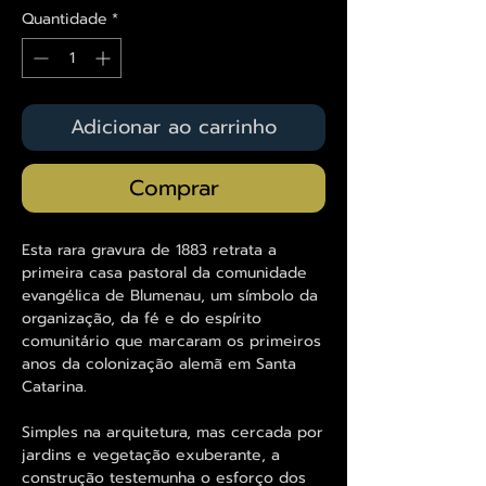
Quantidade
*
Adicionar ao carrinho
Comprar
Esta rara gravura de 1883 retrata a
primeira casa pastoral da comunidade
evangélica de Blumenau, um símbolo da
organização, da fé e do espírito
comunitário que marcaram os primeiros
anos da colonização alemã em Santa
Catarina.
Simples na arquitetura, mas cercada por
jardins e vegetação exuberante, a
construção testemunha o esforço dos