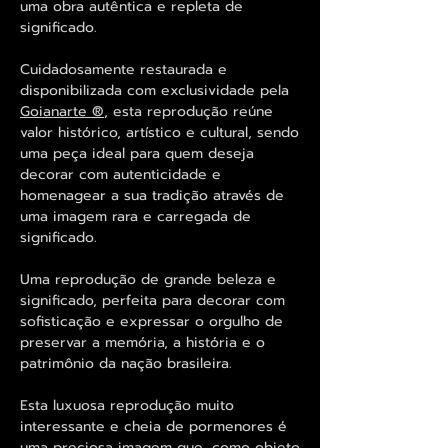
uma obra autêntica e repleta de
significado.
Cuidadosamente restaurada e
disponibilizada com exclusividade pela
Goianarte ®
, esta reprodução reúne
valor histórico, artístico e cultural, sendo
uma peça ideal para quem deseja
decorar com autenticidade e
homenagear a sua tradição através de
uma imagem rara e carregada de
significado.
Uma reprodução de grande beleza e
significado, perfeita para decorar com
sofisticação e expressar o orgulho de
preservar a memória, a história e o
patrimônio da nação brasileira.
Esta luxuosa reprodução muito
interessante e cheia de pormenores é
uma preciosa imagem que, como objeto