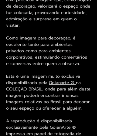
de decoração, valorizará o espaço onde
for colocada, provocando curiosidade,
admiração e surpresa em quem o
visitar.
Como imagem para decoração, é
excelente tanto para ambientes
privados como para ambientes
corporativos, estimulando comentários
e conversas entre quem a observa.
Esta é uma imagem muito exclusiva
disponibilizada pela
Goianarte ®
na
COLEÇÃO BRASIL
, onde para além desta
imagem poderá encontrar imensas
imagens relativas ao Brasil para decorar
o seu espaço ou oferecer a alguém.
A reprodução é disponibilizada
exclusivamente pela
GoianArte ®
impressa em papel de fotografia de