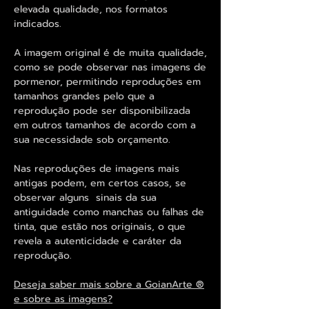
elevada qualidade, nos formatos
indicados.
A imagem original é de muita qualidade,
como se pode observar nas imagens de
pormenor, permitindo reproduções em
tamanhos grandes pelo que a
reprodução pode ser disponibilizada
em outros tamanhos de acordo com a
sua necessidade sob orçamento.
Nas reproduções de imagens mais
antigas podem, em certos casos, se
observar alguns sinais da sua
antiguidade como manchas ou falhas de
tinta, que estão nos originais, o que
revela a autenticidade e caráter da
reprodução.
Deseja saber mais sobre a GoianArte ®
e sobre as imagens?