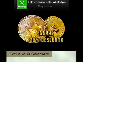
Exclusivo ® GoianArte