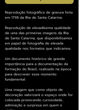
Reprodução fotográfica de gravura feita
em 1798 da Ilha de Santa Catarina.
Reprodução de elevadíssima qualidade
de uma das primeiras imagens da Ilha
de Santa Catarina, que disponibilizamos
em papel de fotografia de elevada
qualidade nos formatos que indicamos.
Um documento histórico de grande
importância para a documentação da
formação do Brasil, realizado na época
para descrever esse momento
fundamental.
Uma imagem que como objeto de
decoração valorizará o espaço onde for
colocada provocando curiosidade,
admiração e surpresa em quem o