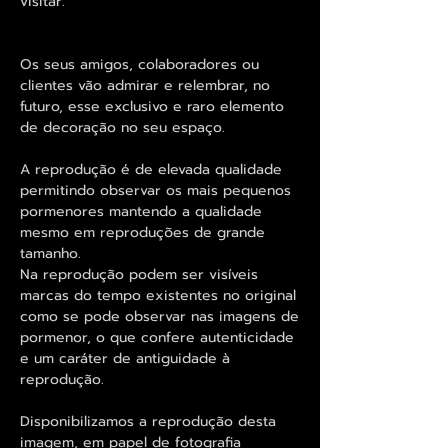
visitar.
Os seus amigos, colaboradores ou
clientes vão admirar e relembrar, no
futuro, esse exclusivo e raro elemento
de decoração no seu espaço.
A reprodução é de elevada qualidade
permitindo observar os mais pequenos
pormenores mantendo a qualidade
mesmo em reproduções de grande
tamanho.
Na reprodução podem ser visíveis
marcas do tempo existentes no original
como se pode observar nas imagens de
pormenor, o que confere autenticidade
e um caráter de antiguidade à
reprodução.
Disponibilizamos a reprodução desta
imagem, em papel de fotografia