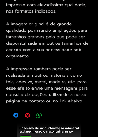
impresso com elevadíssima qualidade,
nos formatos indicados.
A imagem original é de grande
qualidade permitindo ampliações para
tamanhos grandes pelo que pode ser
disponibilizada em outros tamanhos de
acordo com a sua necessidade sob
orçamento.
A impressão também pode ser
realizada em outros materiais como
tela, adesivo, metal, madeira, etc. para
esse efeito envie uma mensagem para
consulta de opções utilizando a nossa
página de contato ou no link abaixo.