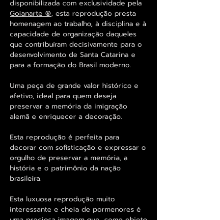
disponibilizada com exclusividade pela
Goianarte ®
, esta reprodução presta
homenagem ao trabalho, à disciplina e à
capacidade de organização daqueles
que contribuíram decisivamente para o
desenvolvimento de Santa Catarina e
para a formação do Brasil moderno.
Uma peça de grande valor histórico e
afetivo, ideal para quem deseja
preservar a memória da imigração
alemã e enriquecer a decoração.
Esta reprodução é perfeita para
decorar com sofisticação e expressar o
orgulho de preservar a memória, a
história e o patrimônio da nação
brasileira.
Esta luxuosa reprodução muito
interessante e cheia de pormenores é
uma preciosa imagem que, como objeto