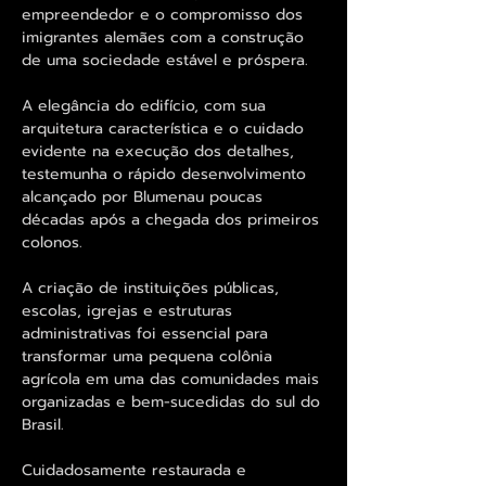
empreendedor e o compromisso dos
imigrantes alemães com a construção
de uma sociedade estável e próspera.
A elegância do edifício, com sua
arquitetura característica e o cuidado
evidente na execução dos detalhes,
testemunha o rápido desenvolvimento
alcançado por Blumenau poucas
décadas após a chegada dos primeiros
colonos.
A criação de instituições públicas,
escolas, igrejas e estruturas
administrativas foi essencial para
transformar uma pequena colônia
agrícola em uma das comunidades mais
organizadas e bem-sucedidas do sul do
Brasil.
Cuidadosamente restaurada e