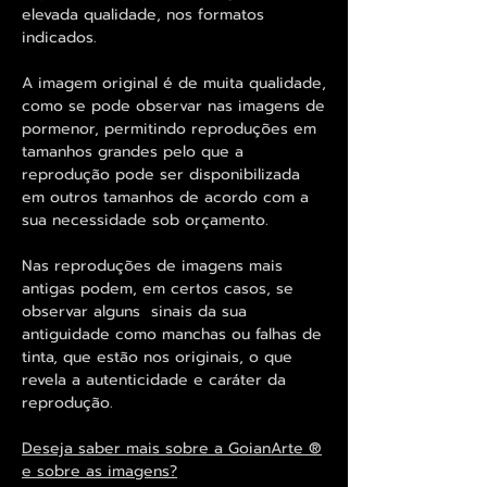
elevada qualidade, nos formatos
indicados.
A imagem original é de muita qualidade,
como se pode observar nas imagens de
pormenor, permitindo reproduções em
tamanhos grandes pelo que a
reprodução pode ser disponibilizada
em outros tamanhos de acordo com a
sua necessidade sob orçamento.
Nas reproduções de imagens mais
antigas podem, em certos casos, se
observar alguns sinais da sua
antiguidade como manchas ou falhas de
tinta, que estão nos originais, o que
revela a autenticidade e caráter da
reprodução.
Deseja saber mais sobre a GoianArte ®
e sobre as imagens?