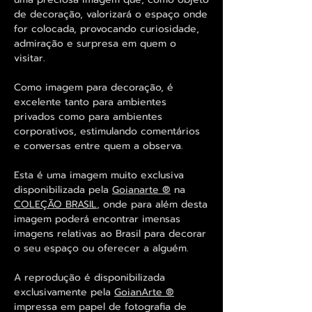
de decoração, valorizará o espaço onde
for colocada, provocando curiosidade,
admiração e surpresa em quem o
visitar.
Como imagem para decoração, é
excelente tanto para ambientes
privados como para ambientes
corporativos, estimulando comentários
e conversas entre quem a observa.
Esta é uma imagem muito exclusiva
disponibilizada pela
Goianarte ®
na
COLEÇÃO BRASIL
, onde para além desta
imagem poderá encontrar imensas
imagens relativas ao Brasil para decorar
o seu espaço ou oferecer a alguém.
A reprodução é disponibilizada
exclusivamente pela
GoianArte ®
impressa em papel de fotografia de