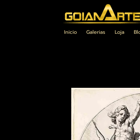
Inicio
Galerias
Loja
Bl