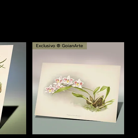
Exclusivo ® GoianArte