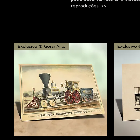
reproduções. <<
Exclusivo ® GoianArte
Exclusivo