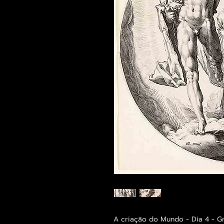
A criação do Mundo - Dia 4 - G