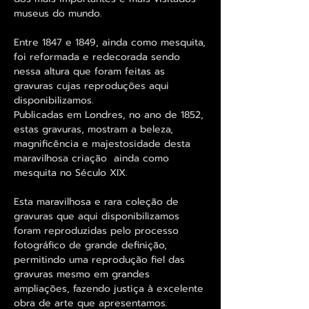
museus do mundo.
Entre 1847 e 1849, ainda como mesquita,
foi reformada e redecorada sendo
nessa altura que foram feitas as
gravuras cujas reproduções aqui
disponibilizamos.
Publicadas em Londres, no ano de 1852,
estas gravuras, mostram a beleza,
magnificência e majestosidade desta
maravilhosa criação ainda como
mesquita no Século XIX.
Esta maravilhosa e rara coleção de
gravuras que aqui disponibilizamos
foram reproduzidas pelo processo
fotográfico de grande definição,
permitindo uma reprodução fiel das
gravuras mesmo em grandes
ampliações, fazendo justiça à excelente
obra de arte que apresentamos.