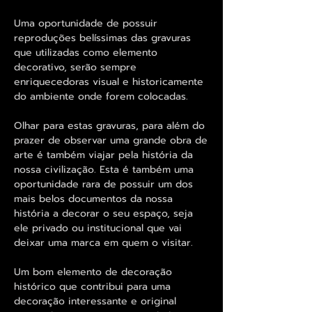
Uma oportunidade de possuir
reproduções belíssimas das gravuras
que utilizadas como elemento
decorativo, serão sempre
enriquecedoras visual e historicamente
do ambiente onde forem colocadas.
Olhar para estas gravuras, para além do
prazer de observar uma grande obra de
arte é também viajar pela história da
nossa civilização. Esta é também uma
oportunidade rara de possuir um dos
mais belos documentos da nossa
história a decorar o seu espaço, seja
ele privado ou institucional que vai
deixar uma marca em quem o visitar.
Um bom elemento de decoração
histórico que contribui para uma
decoração interessante e original