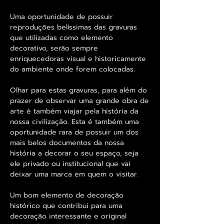
Uma oportunidade de possuir
reproduções belíssimas das gravuras
que utilizadas como elemento
decorativo, serão sempre
enriquecedoras visual e historicamente
do ambiente onde forem colocadas.
Olhar para estas gravuras, para além do
prazer de observar uma grande obra de
arte é também viajar pela história da
nossa civilização. Esta é também uma
oportunidade rara de possuir um dos
mais belos documentos da nossa
história a decorar o seu espaço, seja
ele privado ou institucional que vai
deixar uma marca em quem o visitar.
Um bom elemento de decoração
histórico que contribui para uma
decoração interessante e original