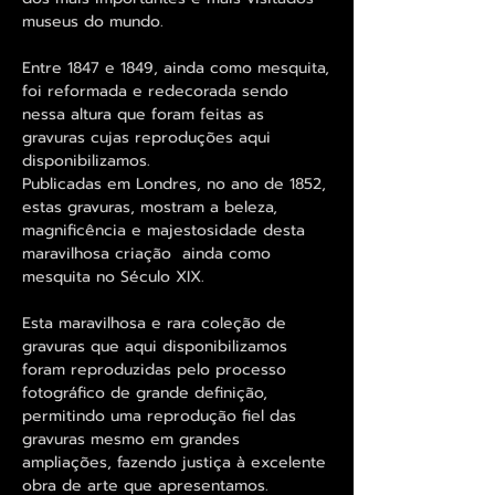
museus do mundo.
Entre 1847 e 1849, ainda como mesquita,
foi reformada e redecorada sendo
nessa altura que foram feitas as
gravuras cujas reproduções aqui
disponibilizamos.
Publicadas em Londres, no ano de 1852,
estas gravuras, mostram a beleza,
magnificência e majestosidade desta
maravilhosa criação ainda como
mesquita no Século XIX.
Esta maravilhosa e rara coleção de
gravuras que aqui disponibilizamos
foram reproduzidas pelo processo
fotográfico de grande definição,
permitindo uma reprodução fiel das
gravuras mesmo em grandes
ampliações, fazendo justiça à excelente
obra de arte que apresentamos.