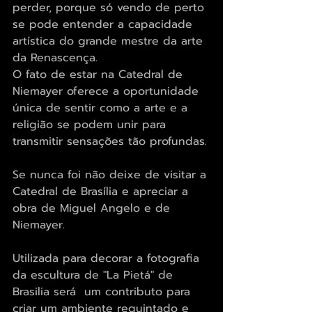
perder, porque só vendo de perto 
se pode entender a capacidade 
artística do grande mestre da arte 
da Renascença.
O fato de estar na Catedral de 
Niemayer oferece a oportunidade 
única de sentir como a arte e a 
religião se podem unir para 
transmitir sensações tão profundas.
Se nunca foi não deixe de visitar a 
Catedral de Brasília e apreciar a 
obra de Miguel Angelo e de 
Niemayer.
Utilizada para decorar a fotografia 
da escultura de "La Pietá" de 
Brasilia será  um contributo para  
criar um ambiente requintado e 