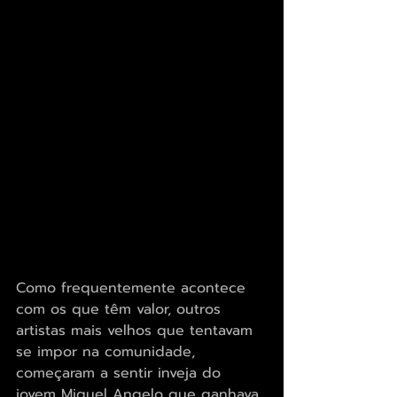
Como frequentemente acontece 
com os que têm valor, outros 
artistas mais velhos que tentavam 
se impor na comunidade, 
começaram a sentir inveja do 
jovem Miguel Angelo que ganhava 