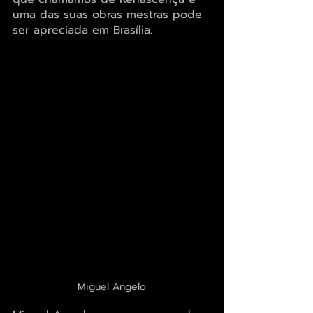
uma das suas obras mestras pode 
ser apreciada em Brasília.
Miguel Angelo