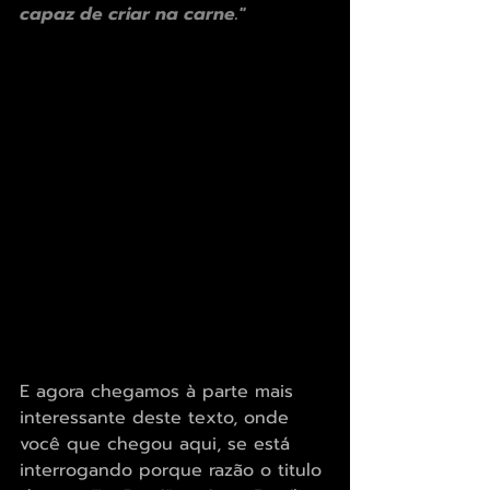
capaz de criar na carne."
E agora chegamos à parte mais 
interessante deste texto, onde 
você que chegou aqui, se está 
interrogando porque razão o titulo 