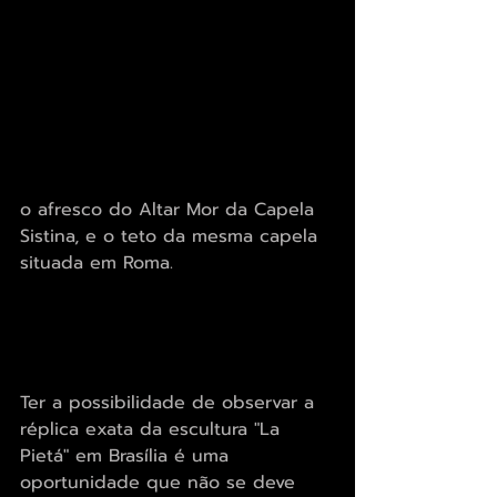
o afresco do Altar Mor da Capela 
Sistina, e o teto da mesma capela 
situada em Roma.
Ter a possibilidade de observar a 
réplica exata da escultura "La 
Pietá" em Brasília é uma 
oportunidade que não se deve 