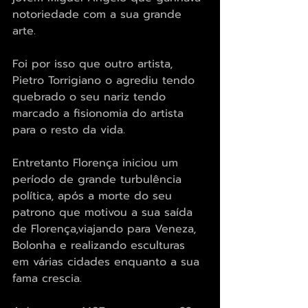
notoriedade com a sua grande 
arte.
Foi por isso que outro artista,  
Pietro Torrigiano o agrediu tendo 
quebrado o seu nariz tendo 
marcado a fisionomia do artista 
para o resto da vida.
Entretanto Florença iniciou um 
período de grande turbulência 
política, após a morte do seu 
patrono que motivou a sua saída 
de Florença,viajando para Veneza, 
Bolonha e realizando esculturas 
em várias cidades enquanto a sua 
fama crescia.