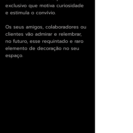
exclusivo que motiva curiosidade 
e estimula o convívio. 
Os seus amigos, colaboradores ou 
clientes vão admirar e relembrar, 
no futuro, esse requintado e raro 
elemento de decoração no seu 
espaço.