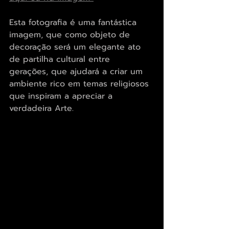
Esta fotografia é uma fantástica 
imagem, que como objeto de 
decoração será um elegante ato 
de partilha cultural entre 
gerações, que ajudará a criar um 
ambiente rico em temas religiosos 
que inspiram a apreciar a 
verdadeira Arte.