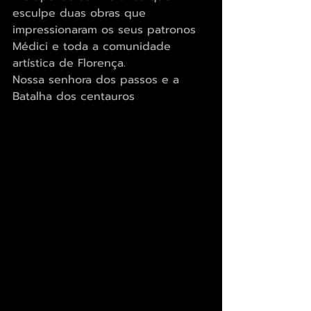
esculpe duas obras que 
impressionaram os seus patronos 
Médici e toda a comunidade 
artística de Florença.
Nossa senhora dos passos e a 
Batalha dos centauros