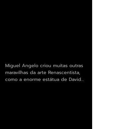
Miguel Angelo criou muitas outras 
maravilhas da arte Renascentista, 
como a enorme estátua de David... 