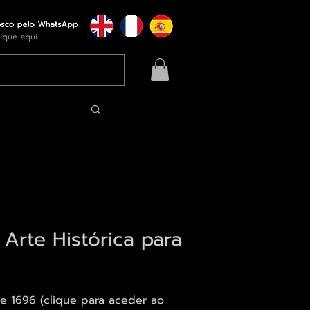
Arte Histórica para
 1696 (clique para aceder ao