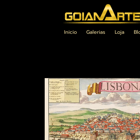
Inicio
Galerias
Loja
Bl