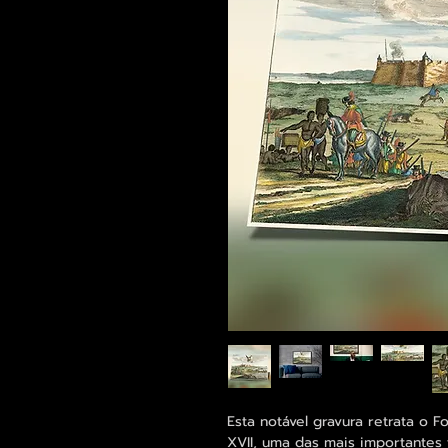
Esta notável gravura retrata o 
XVII, uma das mais importantes 