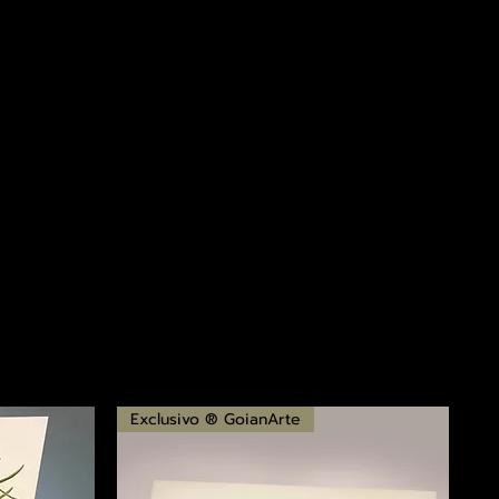
Exclusivo ® GoianArte