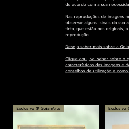
de acordo com a sua necessid
Nas reproduções de imagens ma
observar alguns sinais da sua 
tinta, que estão nos originais, 
reprodução.
Deseja saber mais sobre a Goi
Clique aqui, vai saber sobre o 
características das imagens e d
conselhos de utilização e como
Exclusivo ® GoianArte
Exclusivo