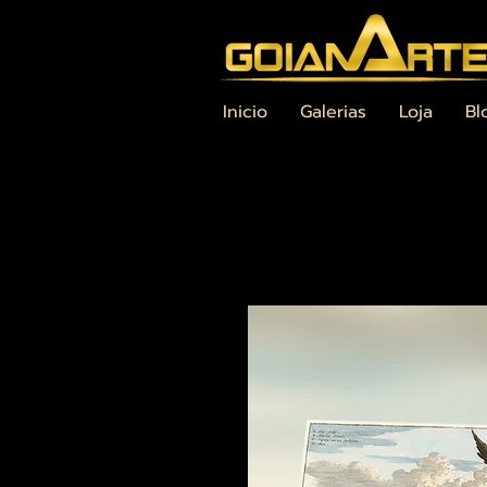
Inicio
Galerias
Loja
Bl