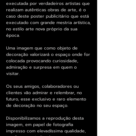
executada por verdadeiros artistas que
realizam autênticas obras de arte, é o
caso deste poster publicitário que está
executado com grande mestria artística,
no estilo arte nova próprio da sua
época.
Uma imagem que como objeto de
decoração valorizará o espaço onde for
colocada provocando curiosidade,
admiração e surpresa em quem o
visitar.
Os seus amigos, colaboradores ou
clientes vão admirar e relembrar, no
futuro, esse exclusivo e raro elemento
de decoração no seu espaço.
Disponibilizamos a reprodução desta
imagem, em papel de fotografia
impresso com elevadíssima qualidade,