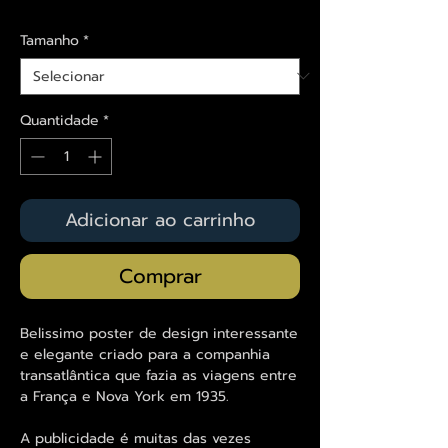
Tamanho
*
Quantidade
*
Adicionar ao carrinho
Comprar
Belissimo poster de design interessante
e elegante criado para a companhia
transatlântica que fazia as viagens entre
a França e Nova York em 1935.
A publicidade é muitas das vezes