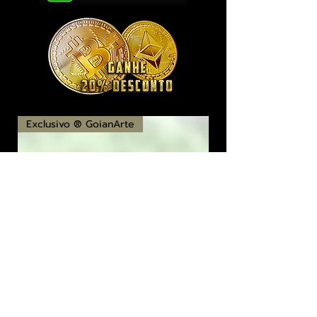
Exclusivo ® GoianArte