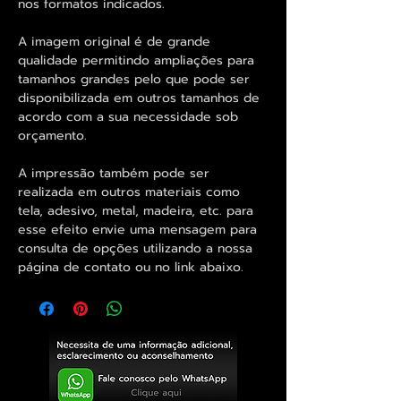
nos formatos indicados.
A imagem original é de grande
qualidade permitindo ampliações para
tamanhos grandes pelo que pode ser
disponibilizada em outros tamanhos de
acordo com a sua necessidade sob
orçamento.
A impressão também pode ser
realizada em outros materiais como
tela, adesivo, metal, madeira, etc. para
esse efeito envie uma mensagem para
consulta de opções utilizando a nossa
página de contato ou no link abaixo.