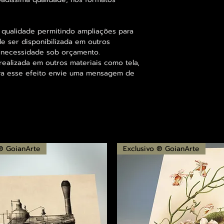
 qualidade permitindo ampliações para
 ser disponibilizada em outros
 necessidade sob orçamento.
alizada em outros materiais como tela,
para esse efeito envie uma mensagem de
 ® GoianArte
Exclusivo ® GoianArte