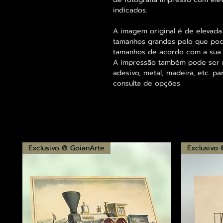
indicados.
A imagem original é de elevada
tamanhos grandes pelo que pode
tamanhos de acordo com a sua
A impressão também pode ser re
adesivo, metal, madeira, etc. 
consulta de opções
Exclusivo ® GoianArte
Exclusivo