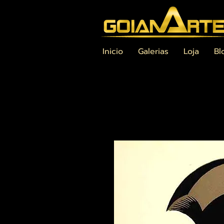
Inicio
Galerias
Loja
Bl