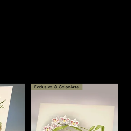
Exclusivo ® GoianArte