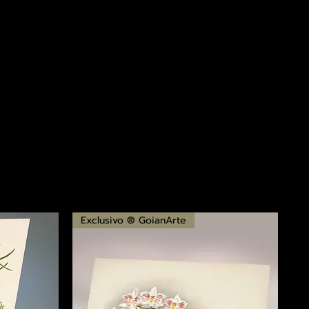
Exclusivo ® GoianArte