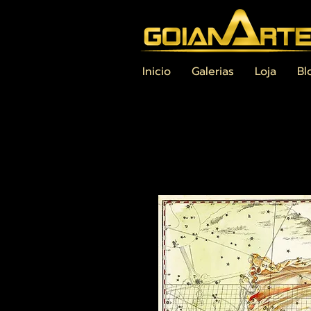
Inicio
Galerias
Loja
Bl