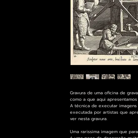
Gravura de uma oficina de grav
como a que aqui apresentamos 
A técnica de executar imagens 
executada por artistas que ap
ver nesta gravura.
Uma rarissima imagem que para a