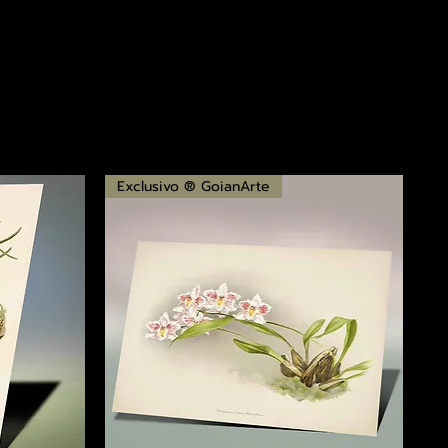
Exclusivo ® GoianArte