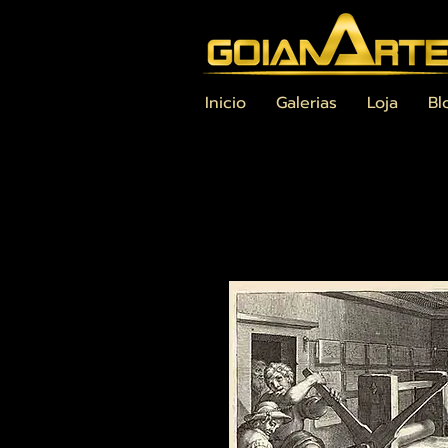
Inicio
Galerias
Loja
Bl