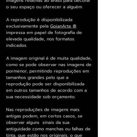
imagens relativas ao Brasil para decorar
o seu espaço ou oferecer a alguém.
A reprodução é disponibilizada
exclusivamente pela
GoianArte ®
impressa em papel de fotografia de
elevada qualidade, nos formatos
indicados.
A imagem original é de muita qualidade,
como se pode observar nas imagens de
pormenor, permitindo reproduções em
tamanhos grandes pelo que a
reprodução pode ser disponibilizada
em outros tamanhos de acordo com a
sua necessidade sob orçamento.
Nas reproduções de imagens mais
antigas podem, em certos casos, se
observar alguns sinais da sua
antiguidade como manchas ou falhas de
tinta, que estão nos originais, o que