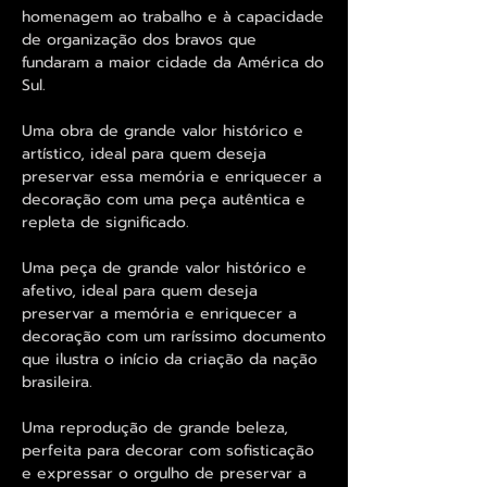
homenagem ao trabalho e à capacidade
de organização dos bravos que
fundaram a maior cidade da América do
Sul.
Uma obra de grande valor histórico e
artístico, ideal para quem deseja
preservar essa memória e enriquecer a
decoração com uma peça autêntica e
repleta de significado.
Uma peça de grande valor histórico e
afetivo, ideal para quem deseja
preservar a memória e enriquecer a
decoração com um raríssimo documento
que ilustra o início da criação da nação
brasileira.
Uma reprodução de grande beleza,
perfeita para decorar com sofisticação
e expressar o orgulho de preservar a