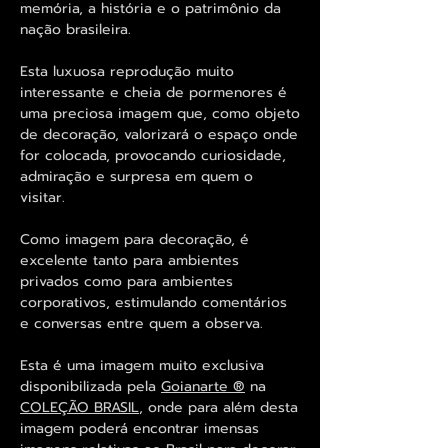
memória, a história e o patrimônio da
nação brasileira.
Esta luxuosa reprodução muito
interessante e cheia de pormenores é
uma preciosa imagem que, como objeto
de decoração, valorizará o espaço onde
for colocada, provocando curiosidade,
admiração e surpresa em quem o
visitar.
Como imagem para decoração, é
excelente tanto para ambientes
privados como para ambientes
corporativos, estimulando comentários
e conversas entre quem a observa.
Esta é uma imagem muito exclusiva
disponibilizada pela
Goianarte ®
na
COLEÇÃO BRASIL
, onde para além desta
imagem poderá encontrar imensas