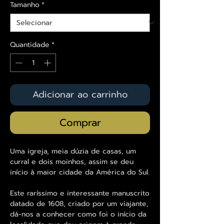
Tamanho
*
Quantidade
*
Adicionar ao carrinho
Comprar
Uma igreja, meia dúzia de casas, um
curral e dois moinhos, assim se deu
início à maior cidade da América do Sul.
Este raríssimo e interessante manuscrito
datado de 1608, criado por um viajante,
dá-nos a conhecer como foi o início da