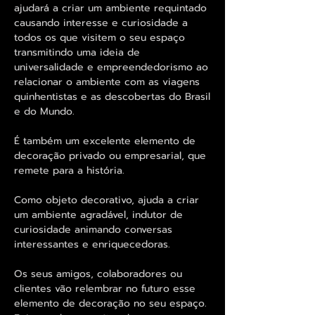
ajudará a criar um ambiente requintado
causando interesse e curiosidade a
todos os que visitem o seu espaço
transmitindo uma ideia de
universalidade e empreendedorismo ao
relacionar o ambiente com as viagens
quinhentistas e as descobertas do Brasil
e do Mundo.
É também um excelente elemento de
decoração privado ou empresarial, que
remete para a história.
Como objeto decorativo, ajuda a criar
um ambiente agradável, indutor de
curiosidade animando conversas
interessantes e enriquecedoras.
Os seus amigos, colaboradores ou
clientes vão relembrar no futuro esse
elemento de decoração no seu espaço.