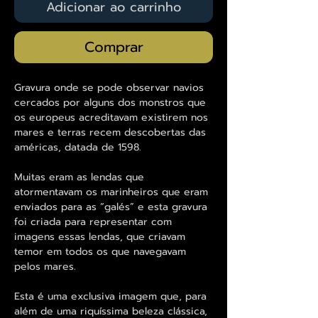
Adicionar ao carrinho
Comprar
Gravura onde se pode observar navios
cercados por alguns dos monstros que
os europeus acreditavam existirem nos
mares e terras recem descobertas das
américas, datada de 1598.
Muitas eram as lendas que
atormentavam os marinheiros que eram
enviados para as “galés” e esta gravura
foi criada para representar com
imagens essas lendas, que criavam
temor em todos os que navegavam
pelos mares.
Esta é uma exclusiva imagem que, para
além de uma riquíssima beleza clássica,