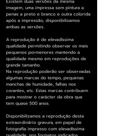
Existem duas versões da mesma
imagem, uma impressa sem pintura a
penas a preto e branco e outra colorida
após a impressão, disponibilizamos
ambas as versões.
A reprodução é de elevadíssima
qualidade permitindo observar os mais
pequenos pormenores mantendo a
qualidade mesmo em reproduções de
grande tamanho.
Na reprodução poderão ser observadas
algumas marcas do tempo, pequenas
manchas de humidade, falhas nos
corantes, etc. Estas marcas contribuem
para mostrar o carácter da obra que
tem quase 500 anos.
Disponibilizamos a reprodução desta
extraordinário gravura, em papel de
fotografia impresso com elevadíssima
qualidade, nos formatos indicados.