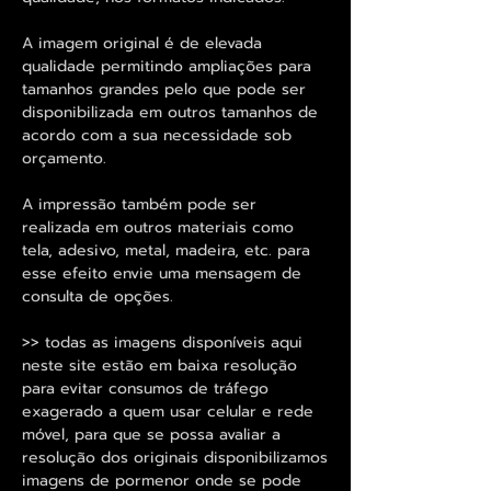
A imagem original é de elevada
qualidade permitindo ampliações para
tamanhos grandes pelo que pode ser
disponibilizada em outros tamanhos de
acordo com a sua necessidade sob
orçamento.
A impressão também pode ser
realizada em outros materiais como
tela, adesivo, metal, madeira, etc. para
esse efeito envie uma mensagem de
consulta de opções.
>> todas as imagens disponíveis aqui
neste site estão em baixa resolução
para evitar consumos de tráfego
exagerado a quem usar celular e rede
móvel, para que se possa avaliar a
resolução dos originais disponibilizamos
imagens de pormenor onde se pode