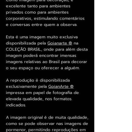
excelente tanto para ambientes
privados como para ambientes
corporativos, estimulando comentários
e conversas entre quem a observa.
Esta é uma imagem muito exclusiva
disponibilizada pela
Goianarte ®
na
COLEÇÃO BRASIL, onde para além desta
imagem poderá encontrar imensas
imagens relativas ao Brasil para decorar
o seu espaço ou oferecer a alguém.
A reprodução é disponibilizada
exclusivamente pela
GoianArte ®
impressa em papel de fotografia de
elevada qualidade, nos formatos
indicados.
A imagem original é de muita qualidade,
como se pode observar nas imagens de
pormenor, permitindo reproduções em