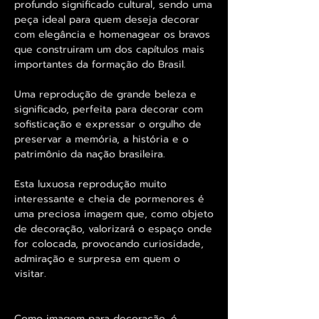
profundo significado cultural, sendo uma
peça ideal para quem deseja decorar
com elegância e homenagear os bravos
que construiram um dos capítulos mais
importantes da formação do Brasil.
Uma reprodução de grande beleza e
significado, perfeita para decorar com
sofisticação e expressar o orgulho de
preservar a memória, a história e o
patrimônio da nação brasileira.
Esta luxuosa reprodução muito
interessante e cheia de pormenores é
uma preciosa imagem que, como objeto
de decoração, valorizará o espaço onde
for colocada, provocando curiosidade,
admiração e surpresa em quem o
visitar.
Como imagem para decoração, é