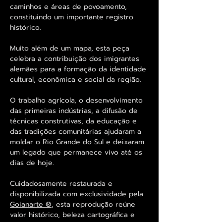
caminhos e áreas de povoamento,
constituindo um importante registro
histórico.
Muito além de um mapa, esta peça
celebra a contribuição dos imigrantes
alemães para a formação da identidade
cultural, econômica e social da região.
O trabalho agrícola, o desenvolvimento
das primeiras indústrias, a difusão de
técnicas construtivas, da educação e
das tradições comunitárias ajudaram a
moldar o Rio Grande do Sul e deixaram
um legado que permanece vivo até os
dias de hoje.
Cuidadosamente restaurada e
disponibilizada com exclusividade pela
Goianarte ®
, esta reprodução reúne
valor histórico, beleza cartográfica e