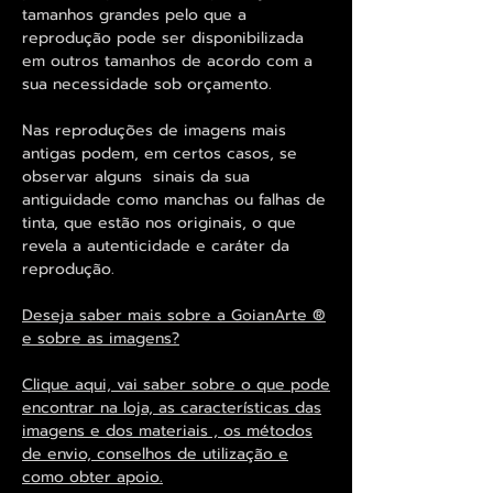
tamanhos grandes pelo que a
reprodução pode ser disponibilizada
em outros tamanhos de acordo com a
sua necessidade sob orçamento.
Nas reproduções de imagens mais
antigas podem, em certos casos, se
observar alguns sinais da sua
antiguidade como manchas ou falhas de
tinta, que estão nos originais, o que
revela a autenticidade e caráter da
reprodução.
Deseja saber mais sobre a GoianArte ®
e sobre as imagens?
Clique aqui, vai saber sobre o que pode
encontrar na loja, as características das
imagens e dos materiais , os métodos
de envio, conselhos de utilização e
como obter apoio.