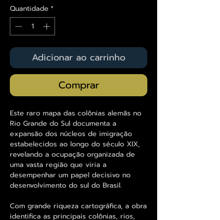
Quantidade
*
Adicionar ao carrinho
Comprar
Este raro mapa das colônias alemãs no
Rio Grande do Sul documenta a
expansão dos núcleos de imigração
estabelecidos ao longo do século XIX,
revelando a ocupação organizada de
uma vasta região que viria a
desempenhar um papel decisivo no
desenvolvimento do sul do Brasil.
Com grande riqueza cartográfica, a obra
identifica as principais colônias, rios,