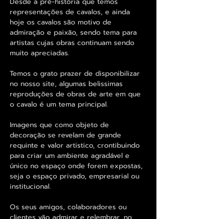
Desde a pré-história que temos
representações de cavalos, e ainda
hoje os cavalos são motivo de
admiração e paixão, sendo tema para
artistas cujas obras continuam sendo
muito apreciadas.
Temos o grato prazer de disponibilizar
no nosso site, algumas belissimas
reproduções de obras de arte em que
o cavalo é um tema principal.
Imagens que como objeto de
decoração se revelam de grande
requinte e valor artistico, crontibuindo
para criar um ambiente agradável e
único no espaço onde forem expostas,
seja o espaço privado, empresarial ou
institucional.
Os seus amigos, colaboradores ou
clientes vão admirar e relembrar, no