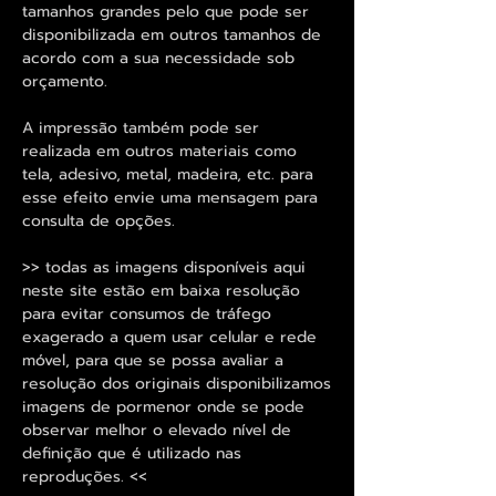
tamanhos grandes pelo que pode ser
disponibilizada em outros tamanhos de
acordo com a sua necessidade sob
orçamento.
A impressão também pode ser
realizada em outros materiais como
tela, adesivo, metal, madeira, etc. para
esse efeito envie uma mensagem para
consulta de opções.
>> todas as imagens disponíveis aqui
neste site estão em baixa resolução
para evitar consumos de tráfego
exagerado a quem usar celular e rede
móvel, para que se possa avaliar a
resolução dos originais disponibilizamos
imagens de pormenor onde se pode
observar melhor o elevado nível de
definição que é utilizado nas
reproduções. <<