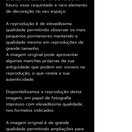
futuro, esse requintado e raro elemento
de decoração no seu espaço.
A reprodução é de elevadíssima
qualidade permitindo observar os mais
pequenos pormenores mantendo a
qualidade mesmo em reproduções de
grande tamanho.
A imagem original pode apresentar
algumas manchas próprias da sua
antiguidade que podem ser visiveis na
reprodução, o que revela a sua
autenticidade.
Disponibilizamos a reprodução desta
imagem, em papel de fotografia
impresso com elevadíssima qualidade,
nos formatos indicados.
A imagem original é de grande
qualidade permitindo ampliações para