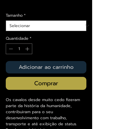
Envios saiba mais aqui
Tamanho
*
Quantidade
*
Adicionar ao carrinho
Comprar
Os cavalos desde muito cedo fizeram
parte da história da humanidade,
contribuiram para o seu
desenvolvimento com trabalho,
transporte e até exibição de status.