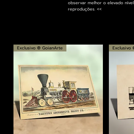
observar melhor o elevado nível
reproduções. <<
Exclusivo ® GoianArte
Exclusivo