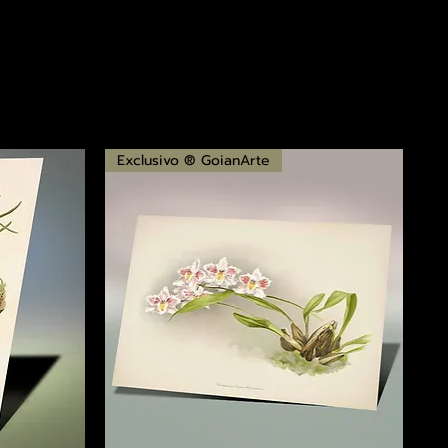
Exclusivo ® GoianArte