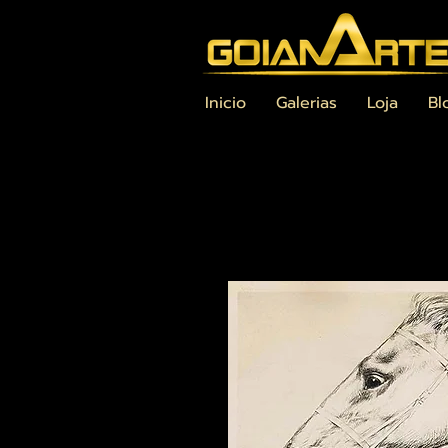
Inicio
Galerias
Loja
Bl