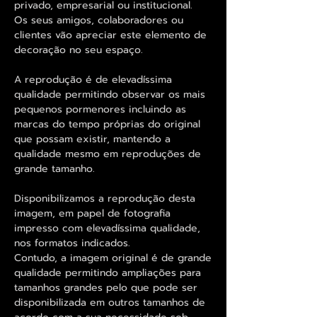
privado, empresarial ou institucional.
Os seus amigos, colaboradores ou
clientes vão apreciar este elemento de
decoração no seu espaço.
A reprodução é de elevadíssima
qualidade permitindo observar os mais
pequenos pormenores incluindo as
marcas do tempo próprias do original
que possam existir, mantendo a
qualidade mesmo em reproduções de
grande tamanho.
Disponibilizamos a reprodução desta
imagem, em papel de fotografia
impresso com elevadíssima qualidade,
nos formatos indicados.
Contudo, a imagem original é de grande
qualidade permitindo ampliações para
tamanhos grandes pelo que pode ser
disponibilizada em outros tamanhos de