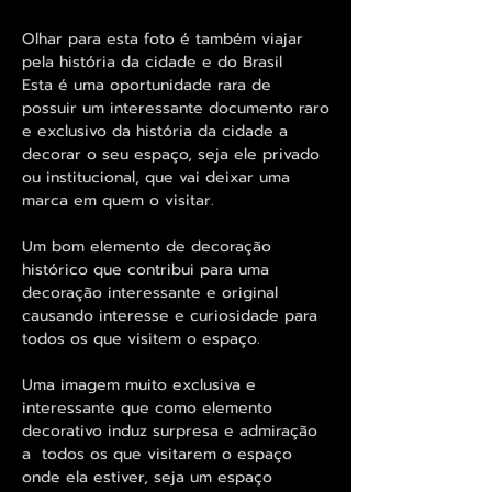
Olhar para esta foto é também viajar
pela história da cidade e do Brasil
Esta é uma oportunidade rara de
possuir um interessante documento raro
e exclusivo da história da cidade a
decorar o seu espaço, seja ele privado
ou institucional, que vai deixar uma
marca em quem o visitar.
Um bom elemento de decoração
histórico que contribui para uma
decoração interessante e original
causando interesse e curiosidade para
todos os que visitem o espaço.
Uma imagem muito exclusiva e
interessante que como elemento
decorativo induz surpresa e admiração
a todos os que visitarem o espaço
onde ela estiver, seja um espaço