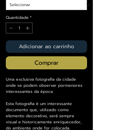
Quantidade
*
Adicionar ao carrinho
Comprar
Uma exclusiva fotografia da cidade
onde se podem observar pormenores
interessantes da época.
Esta fotografia é um interessante
documento que, utilizado como
elemento decorativo, será sempre
visual e historicamente enriquecedor,
do ambiente onde for colocada.