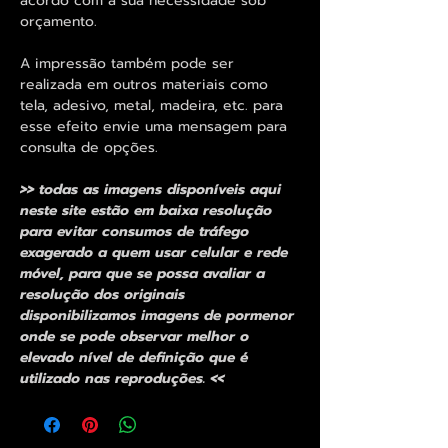
acordo com a sua necessidade sob
orçamento.
A impressão também pode ser
realizada em outros materiais como
tela, adesivo, metal, madeira, etc. para
esse efeito envie uma mensagem para
consulta de opções.
>> todas as imagens disponíveis aqui
neste site estão em baixa resolução
para evitar consumos de tráfego
exagerado a quem usar celular e rede
móvel, para que se possa avaliar a
resolução dos originais
disponibilizamos imagens de pormenor
onde se pode observar melhor o
elevado nível de definição que é
utilizado nas reproduções. <<