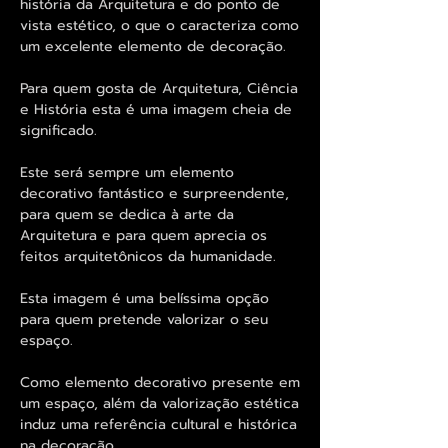
história da Arquitetura e do ponto de
vista estético, o que o caracteriza como
um excelente elemento de decoração.
Para quem gosta de Arquitetura, Ciência
e História esta é uma imagem cheia de
significado.
Este será sempre um elemento
decorativo fantástico e surpreendente,
para quem se dedica à arte da
Arquitetura e para quem aprecia os
feitos arquitetônicos da humanidade.
Esta imagem é uma belíssima opção
para quem pretende valorizar o seu
espaço.
Como elemento decorativo presente em
um espaço, além da valorização estética
induz uma referência cultural e histórica
na decoração.