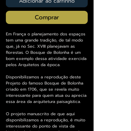
Adicionar ao carrinho
Comprar
Em França o planejamento dos espaços
tem uma grande tradição, de tal modo
que, já no Sec. XVIII planejavam as
florestas. O Bosque de Bolonha é um
bom exemplo dessa atividade exercida
pelos Arquitetos da época.
Disponibilizamos a reprodução deste
Projeto do famoso Bosque de Bolonha
criado em 1706, que se revela muito
interessante para quem atua ou aprecia
essa área da arquitetura paisagística.
O projeto manuscrito de que aqui
disponibilizamos a reprodução, é muito
interessante do ponto de vista da