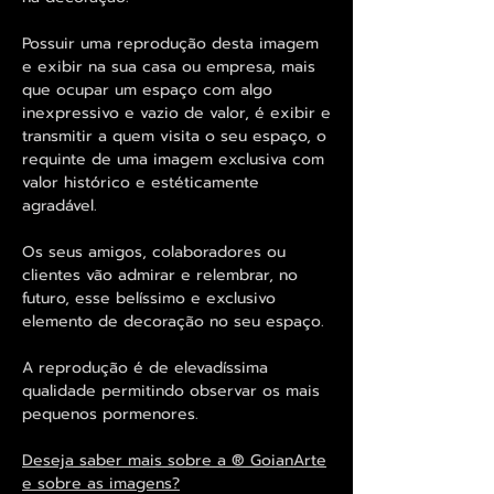
Possuir uma reprodução desta imagem
e exibir na sua casa ou empresa, mais
que ocupar um espaço com algo
inexpressivo e vazio de valor, é exibir e
transmitir a quem visita o seu espaço, o
requinte de uma imagem exclusiva com
valor histórico e estéticamente
agradável.
Os seus amigos, colaboradores ou
clientes vão admirar e relembrar, no
futuro, esse belíssimo e exclusivo
elemento de decoração no seu espaço.
A reprodução é de elevadíssima
qualidade permitindo observar os mais
pequenos pormenores.
Deseja saber mais sobre a ® GoianArte
e sobre as imagens?