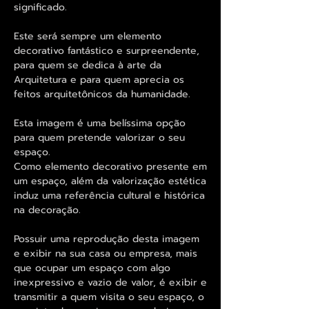
significado.
Este será sempre um elemento
decorativo fantástico e surpreendente,
para quem se dedica à arte da
Arquitetura e para quem aprecia os
feitos arquitetônicos da humanidade.
Esta imagem é uma belíssima opção
para quem pretende valorizar o seu
espaço.
Como elemento decorativo presente em
um espaço, além da valorização estética
induz uma referência cultural e histórica
na decoração.
Possuir uma reprodução desta imagem
e exibir na sua casa ou empresa, mais
que ocupar um espaço com algo
inexpressivo e vazio de valor, é exibir e
transmitir a quem visita o seu espaço, o