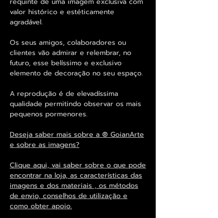
requinte de uma imagem exclusiva com
valor histórico e estéticamente
agradável.
Os seus amigos, colaboradores ou
clientes vão admirar e relembrar, no
futuro, esse belíssimo e exclusivo
elemento de decoração no seu espaço.
A reprodução é de elevadíssima
qualidade permitindo observar os mais
pequenos pormenores.
Deseja saber mais sobre a ® GoianArte
e sobre as imagens?
Clique aqui, vai saber sobre o que pode
encontrar na loja, as características das
imagens e dos materiais , os métodos
de envio, conselhos de utilização e
como obter apoio.