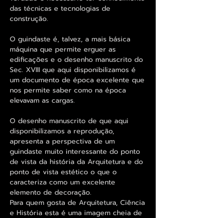
das técnicas e tecnologias de
construção.
O guindaste é, talvez, a mais básica
máquina que permite erguer as
edificações e o desenho manuscrito do
Sec. XVIII que aqui disponibilizamos é
um documento de época excelente que
nos permite saber como na época
elevavam as cargas.
O desenho manuscrito de que aqui
disponibilizamos a reprodução,
apresenta a perspectiva de um
guindaste muito interessante do ponto
de vista da história da Arquitetura e do
ponto de vista estético o que o
caracteriza como um excelente
elemento de decoração.
Para quem gosta de Arquitetura, Ciência
e História esta é uma imagem cheia de