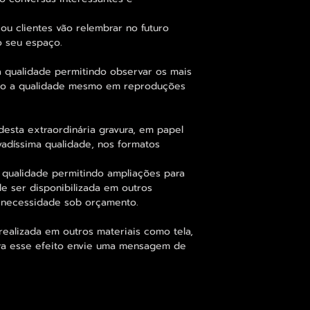
ou clientes vão relembrar no futuro
 seu espaço.
 qualidade permitindo observar os mais
o a qualidade mesmo em reproduções
desta extraordinária gravura, em papel
vadíssima qualidade, nos formatos
 qualidade permitindo ampliações para
 ser disponibilizada em outros
 necessidade sob orçamento.
alizada em outros materiais como tela,
para esse efeito envie uma mensagem de