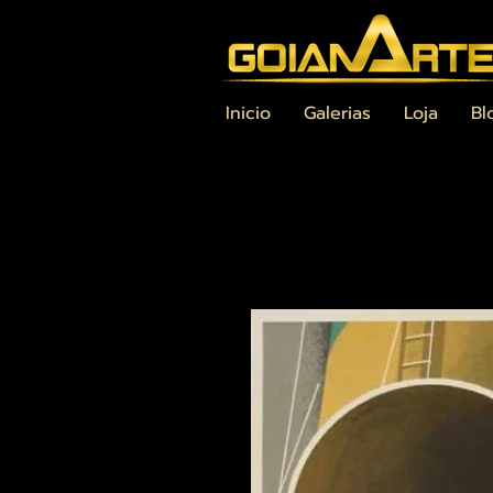
Inicio
Galerias
Loja
Bl