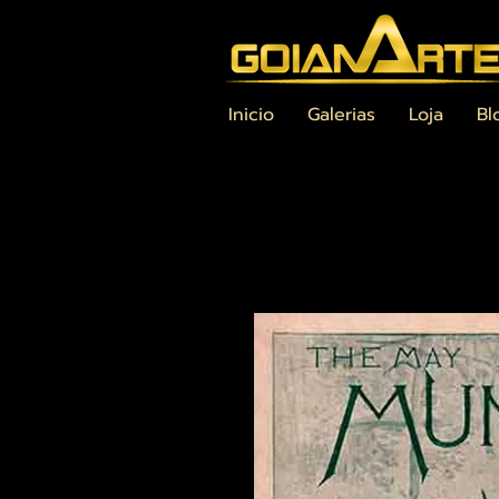
Inicio
Galerias
Loja
Bl