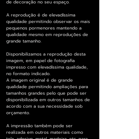
de decoração no seu espaço.
A reprodução é de elevadíssima
qualidade permitindo observar os mais
pequenos pormenores mantendo a
qualidade mesmo em reproduções de
grande tamanho.
Disponibilizamos a reprodução desta
imagem, em papel de fotografia
impresso com elevadíssima qualidade,
no formato indicado.
A imagem original é de grande
qualidade permitindo ampliações para
tamanhos grandes pelo que pode ser
disponibilizada em outros tamanhos de
acordo com a sua necessidade sob
orçamento.
A impressão também pode ser
realizada em outros materiais como
tela, adesivo, metal, madeira, etc. para