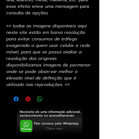
esse efeito envie uma mensagem para
consulta de opções.
>> todas as imagens disponíveis aqui
neste site estão em baixa resolução
para evitar consumos de tráfego
exagerado a quem usar celular e rede
móvel, para que se possa avaliar a
resolução dos originais
disponibilizamos imagens de pormenor
onde se pode observar melhor o
elevado nível de definição que é
utilizado nas reproduções. <<