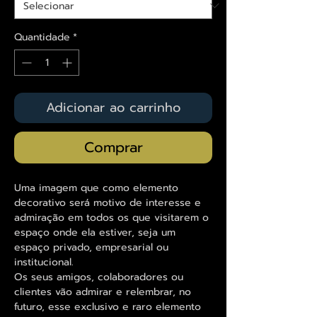
Quantidade
*
Adicionar ao carrinho
Comprar
Uma imagem que como elemento
decorativo será motivo de interesse e
admiração em todos os que visitarem o
espaço onde ela estiver, seja um
espaço privado, empresarial ou
institucional.
Os seus amigos, colaboradores ou
clientes vão admirar e relembrar, no
futuro, esse exclusivo e raro elemento