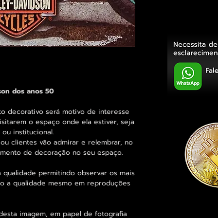
dson dos anos 50
decorativo será motivo de interesse
sitarem o espaço onde ela estiver, seja
ou institucional.
ou clientes vão admirar e relembrar, no
elemento de decoração no seu espaço.
 qualidade permitindo observar os mais
o a qualidade mesmo em reproduções
desta imagem, em papel de fotografia