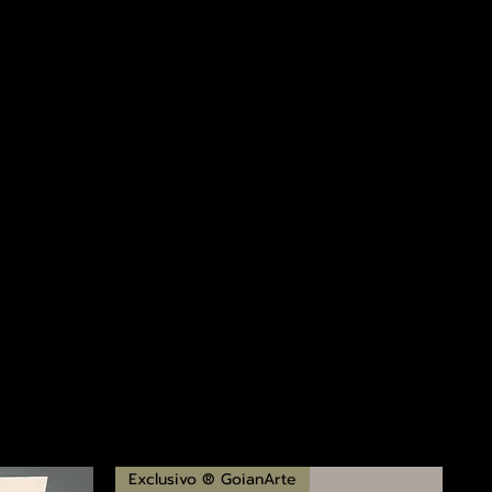
Exclusivo ® GoianArte