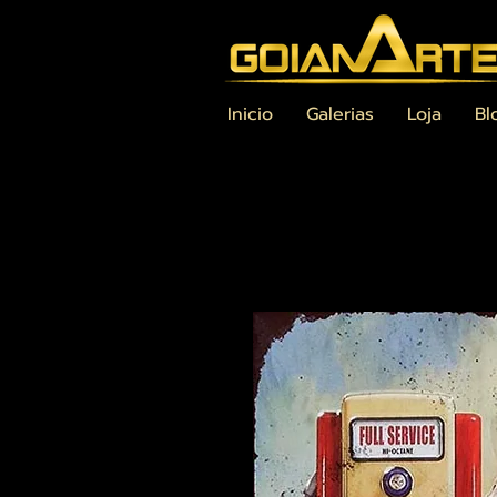
Inicio
Galerias
Loja
Bl