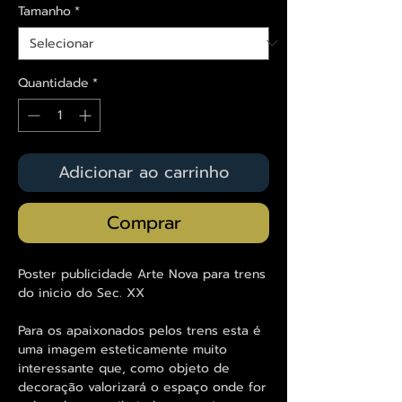
Tamanho
*
Quantidade
*
Adicionar ao carrinho
Comprar
Poster publicidade Arte Nova para trens
do inicio do Sec. XX
Para os apaixonados pelos trens esta é
uma imagem esteticamente muito
interessante que, como objeto de
decoração valorizará o espaço onde for