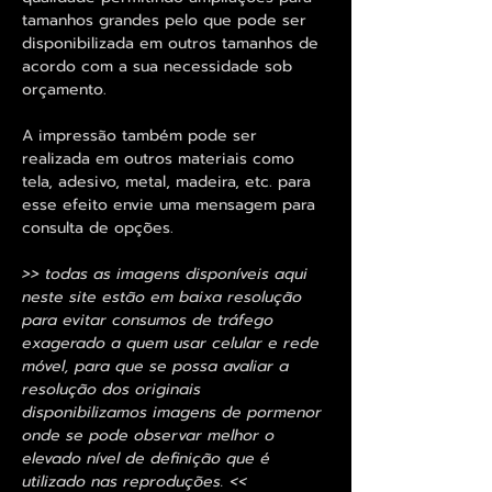
tamanhos grandes pelo que pode ser
disponibilizada em outros tamanhos de
acordo com a sua necessidade sob
orçamento.
A impressão também pode ser
realizada em outros materiais como
tela, adesivo, metal, madeira, etc. para
esse efeito envie uma mensagem para
consulta de opções.
>> todas as imagens disponíveis aqui
neste site estão em baixa resolução
para evitar consumos de tráfego
exagerado a quem usar celular e rede
móvel, para que se possa avaliar a
resolução dos originais
disponibilizamos imagens de pormenor
onde se pode observar melhor o
elevado nível de definição que é
utilizado nas reproduções. <<