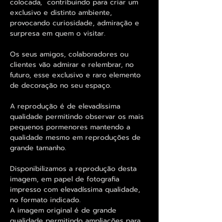
colocada, contribuindo para criar um
exclusivo e distinto ambiente,
provocando curiosidade, admiração e
surpresa em quem o visitar.
Os seus amigos, colaboradores ou
clientes vão admirar e relembrar, no
futuro, esse exclusivo e raro elemento
de decoração no seu espaço.
A reprodução é de elevadíssima
qualidade permitindo observar os mais
pequenos pormenores mantendo a
qualidade mesmo em reproduções de
grande tamanho.
Disponibilizamos a reprodução desta
imagem, em papel de fotografia
impresso com elevadíssima qualidade,
no formato indicado.
A imagem original é de grande
qualidade permitindo ampliações para