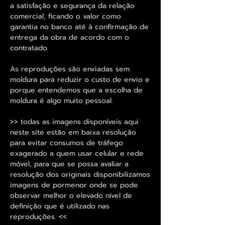
a satisfação e segurança da relação
comercial, ficando o valor como
garantia no banco até à confirmação de
entrega da obra de acordo com o
contratado.
As reproduções são enviadas sem
moldura para reduzir o custo de envio e
porque entendemos que a escolha de
moldura é algo muito pessoal.
>> todas as imagens disponíveis aqui
neste site estão em baixa resolução
para evitar consumos de tráfego
exagerado a quem usar celular e rede
móvel, para que se possa avaliar a
resolução dos originais disponibilizamos
imagens de pormenor onde se pode
observar melhor o elevado nível de
definição que é utilizado nas
reproduções. <<