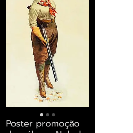
Poster promoção