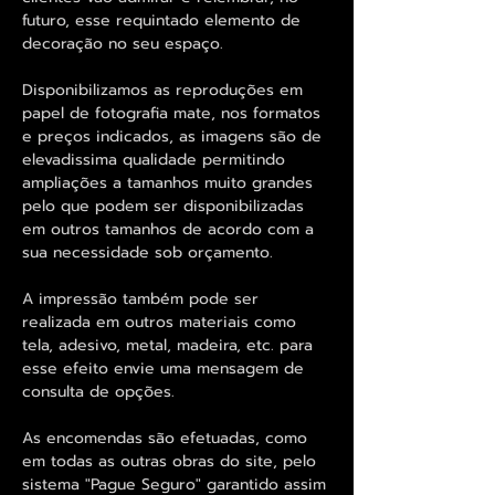
futuro, esse requintado elemento de
decoração no seu espaço.
Disponibilizamos as reproduções em
papel de fotografia mate, nos formatos
e preços indicados, as imagens são de
elevadissima qualidade permitindo
ampliações a tamanhos muito grandes
pelo que podem ser disponibilizadas
em outros tamanhos de acordo com a
sua necessidade sob orçamento.
A impressão também pode ser
realizada em outros materiais como
tela, adesivo, metal, madeira, etc. para
esse efeito envie uma mensagem de
consulta de opções.
As encomendas são efetuadas, como
em todas as outras obras do site, pelo
sistema "Pague Seguro" garantido assim