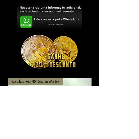
Exclusivo ® GoianArte