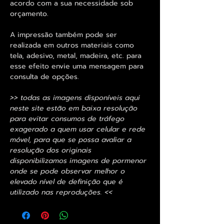
acordo com a sua necessidade sob
orçamento.
A impressão também pode ser
realizada em outros materiais como
tela, adesivo, metal, madeira, etc. para
esse efeito envie uma mensagem para
consulta de opções.
>> todas as imagens disponíveis aqui
neste site estão em baixa resolução
para evitar consumos de tráfego
exagerado a quem usar celular e rede
móvel, para que se possa avaliar a
resolução dos originais
disponibilizamos imagens de pormenor
onde se pode observar melhor o
elevado nível de definição que é
utilizado nas reproduções. <<