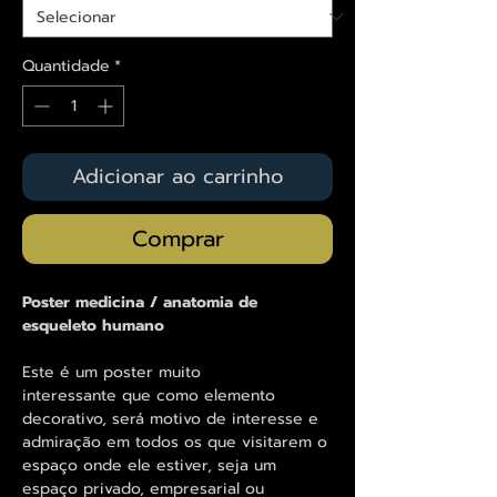
Quantidade
*
Adicionar ao carrinho
Comprar
Poster medicina / anatomia de
esqueleto humano
Este é um poster muito
interessante que como elemento
decorativo, será motivo de interesse e
admiração em todos os que visitarem o
espaço onde ele estiver, seja um
espaço privado, empresarial ou