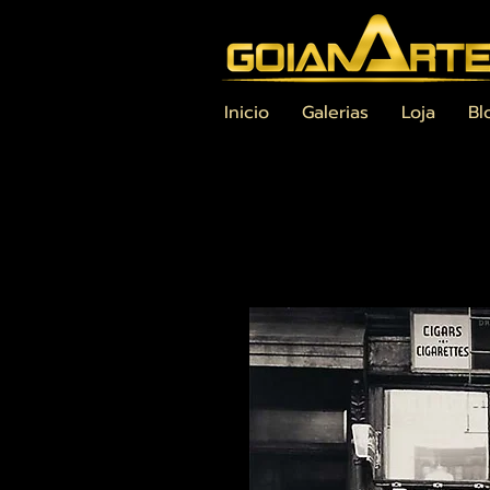
Inicio
Galerias
Loja
Bl