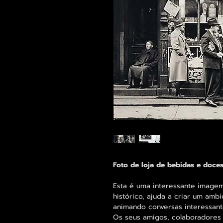
Foto de loja de bebidas e doc
Esta é uma interessante imagem
histórico, ajuda a criar um amb
animando conversas interessant
Os seus amigos, colaboradores 