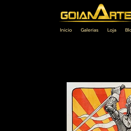
Inicio
Galerias
Loja
Bl