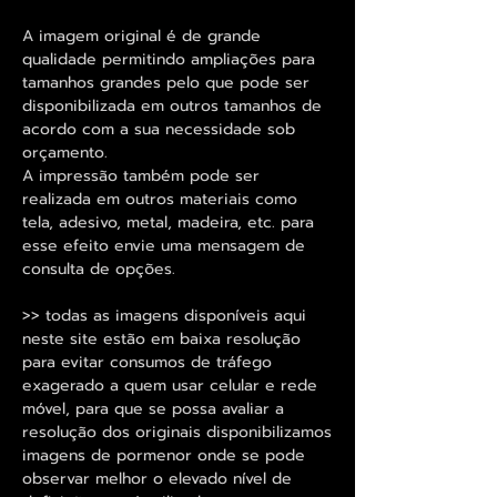
A imagem original é de grande
qualidade permitindo ampliações para
tamanhos grandes pelo que pode ser
disponibilizada em outros tamanhos de
acordo com a sua necessidade sob
orçamento.
A impressão também pode ser
realizada em outros materiais como
tela, adesivo, metal, madeira, etc. para
esse efeito envie uma mensagem de
consulta de opções.
>> todas as imagens disponíveis aqui
neste site estão em baixa resolução
para evitar consumos de tráfego
exagerado a quem usar celular e rede
móvel, para que se possa avaliar a
resolução dos originais disponibilizamos
imagens de pormenor onde se pode
observar melhor o elevado nível de