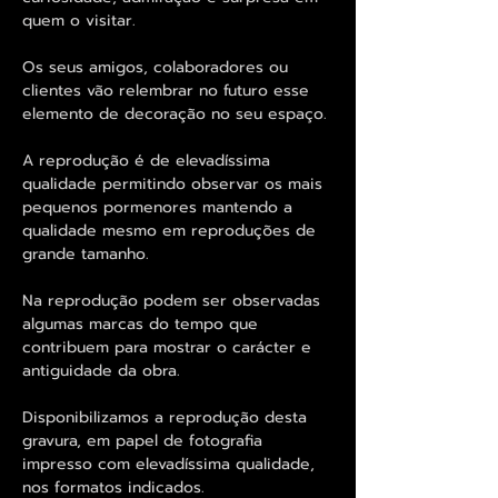
quem o visitar.
Os seus amigos, colaboradores ou
clientes vão relembrar no futuro esse
elemento de decoração no seu espaço.
A reprodução é de elevadíssima
qualidade permitindo observar os mais
pequenos pormenores mantendo a
qualidade mesmo em reproduções de
grande tamanho.
Na reprodução podem ser observadas
algumas marcas do tempo que
contribuem para mostrar o carácter e
antiguidade da obra.
Disponibilizamos a reprodução desta
gravura, em papel de fotografia
impresso com elevadíssima qualidade,
nos formatos indicados.