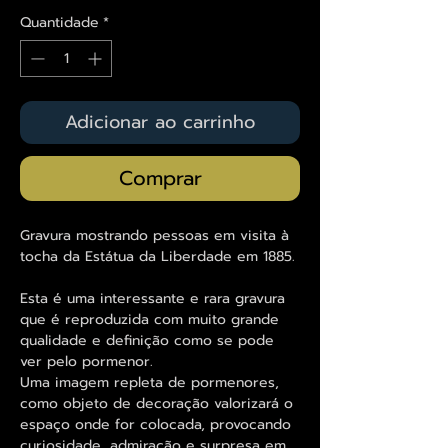
Quantidade
*
Adicionar ao carrinho
Comprar
Gravura mostrando pessoas em visita à
tocha da Estátua da Liberdade em 1885.
Esta é uma interessante e rara gravura
que é reproduzida com muito grande
qualidade e definição como se pode
ver pelo pormenor.
Uma imagem repleta de pormenores,
como objeto de decoração valorizará o
espaço onde for colocada, provocando
curiosidade, admiração e surpresa em