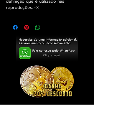
definição que é utilizado nas
reproduções. <<
Exclusivo ® GoianArte