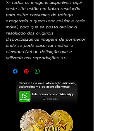
>> todas as imagens disponíveis aqui
neste site estão em baixa resolução
para evitar consumos de tráfego
exagerado a quem usar celular e rede
móvel, para que se possa avaliar a
resolução dos originais
disponibilizamos imagens de pormenor
onde se pode observar melhor o
elevado nível de definição que é
utilizado nas reproduções. <<