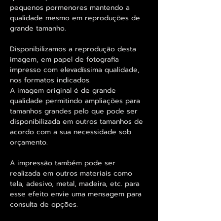
pequenos pormenores mantendo a
qualidade mesmo em reproduções de
grande tamanho.
Disponibilizamos a reprodução desta
imagem, em papel de fotografia
impresso com elevadíssima qualidade,
nos formatos indicados.
A imagem original é de grande
qualidade permitindo ampliações para
tamanhos grandes pelo que pode ser
disponibilizada em outros tamanhos de
acordo com a sua necessidade sob
orçamento.
A impressão também pode ser
realizada em outros materiais como
tela, adesivo, metal, madeira, etc. para
esse efeito envie uma mensagem para
consulta de opções.