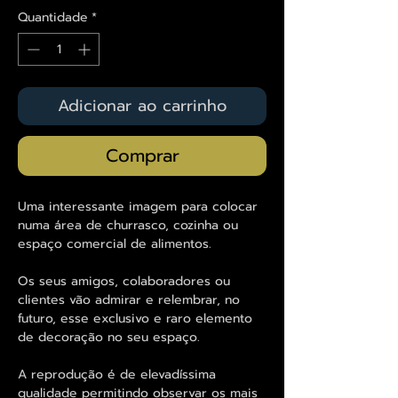
Quantidade
*
Adicionar ao carrinho
Comprar
Uma interessante imagem para colocar
numa área de churrasco, cozinha ou
espaço comercial de alimentos.
Os seus amigos, colaboradores ou
clientes vão admirar e relembrar, no
futuro, esse exclusivo e raro elemento
de decoração no seu espaço.
A reprodução é de elevadíssima
qualidade permitindo observar os mais