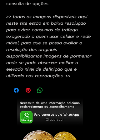
consulta de opções.
>> todas as imagens disponíveis aqui
neste site estão em baixa resolução
para evitar consumos de tráfego
exagerado a quem usar celular e rede
móvel, para que se possa avaliar a
resolução dos originais
disponibilizamos imagens de pormenor
onde se pode observar melhor o
elevado nível de definição que é
utilizado nas reproduções. <<