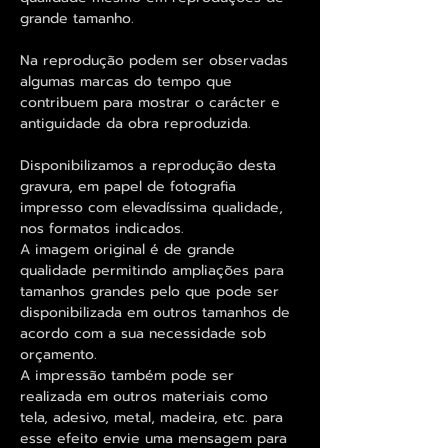
grande tamanho.
Na reprodução podem ser observadas
algumas marcas do tempo que
contribuem para mostrar o carácter e
antiguidade da obra reproduzida.
Disponibilizamos a reprodução desta
gravura, em papel de fotografia
impresso com elevadíssima qualidade,
nos formatos indicados.
A imagem original é de grande
qualidade permitindo ampliações para
tamanhos grandes pelo que pode ser
disponibilizada em outros tamanhos de
acordo com a sua necessidade sob
orçamento.
A impressão também pode ser
realizada em outros materiais como
tela, adesivo, metal, madeira, etc. para
esse efeito envie uma mensagem para