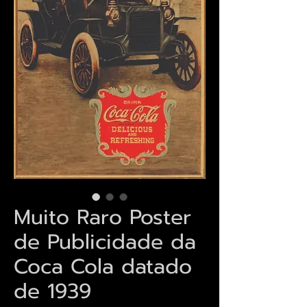
Muito Raro Poster
de Publicidade da
Coca Cola datado
de 1939