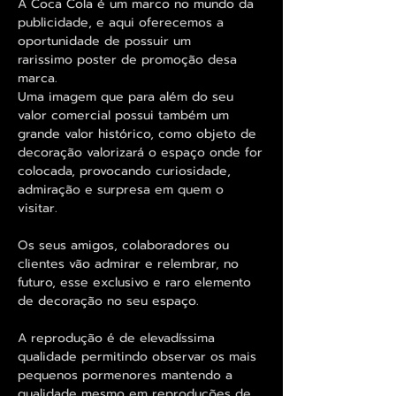
A Coca Cola é um marco no mundo da
publicidade, e aqui oferecemos a
oportunidade de possuir um
rarissimo poster de promoção desa
marca.
Uma imagem que para além do seu
valor comercial possui também um
grande valor histórico, como objeto de
decoração valorizará o espaço onde for
colocada, provocando curiosidade,
admiração e surpresa em quem o
visitar.
Os seus amigos, colaboradores ou
clientes vão admirar e relembrar, no
futuro, esse exclusivo e raro elemento
de decoração no seu espaço.
A reprodução é de elevadíssima
qualidade permitindo observar os mais
pequenos pormenores mantendo a
qualidade mesmo em reproduções de