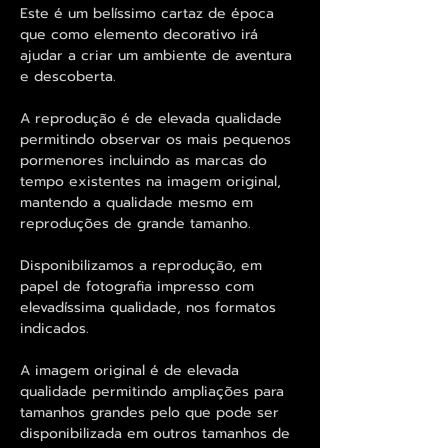
Este é um belíssimo cartaz de época
que como elemento decorativo irá
ajudar a criar um ambiente de aventura
e descoberta.
A reprodução é de elevada qualidade
permitindo observar os mais pequenos
pormenores incluindo as marcas do
tempo existentes na imagem original,
mantendo a qualidade mesmo em
reproduções de grande tamanho.
Disponibilizamos a reprodução, em
papel de fotografia impresso com
elevadíssima qualidade, nos formatos
indicados.
A imagem original é de elevada
qualidade permitindo ampliações para
tamanhos grandes pelo que pode ser
disponibilizada em outros tamanhos de