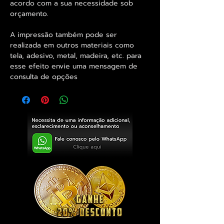
acordo com a sua necessidade sob
orçamento.
A impressão também pode ser
realizada em outros materiais como
tela, adesivo, metal, madeira, etc. para
esse efeito envie uma mensagem de
consulta de opções