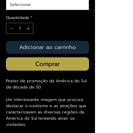
Quantidade
*
Adicionar ao carrinho
Comprar
Poster de promoção da América do Sul
da década de 50
Um interessante imagem que procura
destacar o exotismo e as atrações que
caracterizavam as diversas regiões da
América do Sul tentando atrair os
visitantes.