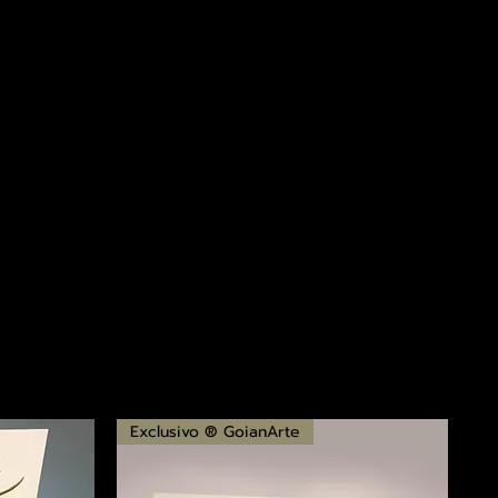
Exclusivo ® GoianArte