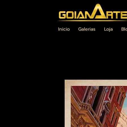
Inicio
Galerias
Loja
Bl