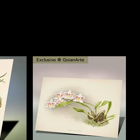
Exclusivo ® GoianArte