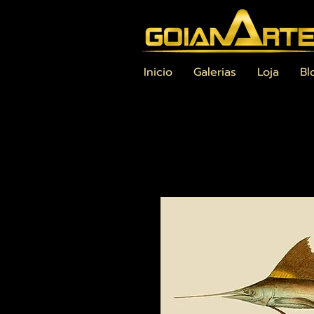
Inicio
Galerias
Loja
Bl