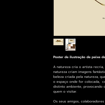
Poster de ilustração de peixe d
A natureza cria o artista recria
natureza criam imagens fantásti
beleza criada pela natureza, q
o espaço onde for colocada, co
distinto ambiente, provocando 
quem o visitar.
Os seus amigos, colaboradores 